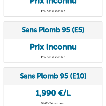
Prix Inconnu
Prix non disponible
Sans Plomb 95 (E5)
Prix Inconnu
Prix non disponible
Sans Plomb 95 (E10)
1,990 €/L
09/08/26 systeme.