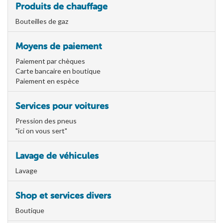
Produits de chauffage
Bouteilles de gaz
Moyens de paiement
Paiement par chèques
Carte bancaire en boutique
Paiement en espèce
Services pour voitures
Pression des pneus
"ici on vous sert"
Lavage de véhicules
Lavage
Shop et services divers
Boutique