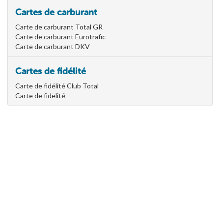
Cartes de carburant
Carte de carburant Total GR
Carte de carburant Eurotrafic
Carte de carburant DKV
Cartes de fidélité
Carte de fidélité Club Total
Carte de fidelité