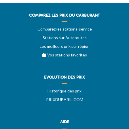
COMPAREZ LES PRIX DU CARBURANT
Comparez les stations-service
Stations sur Autoroutes
Les meilleurs prix par région
Vos stations favorites
EVOLUTION DES PRIX
Historique des prix
PRIXDUBARIL.COM
AIDE