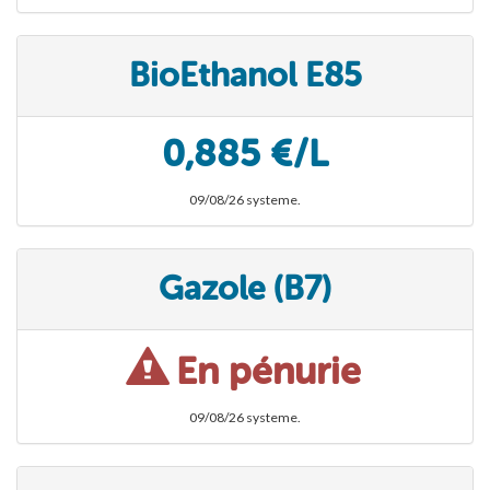
BioEthanol E85
0,885 €/L
09/08/26 systeme.
Gazole (B7)
En pénurie
09/08/26 systeme.