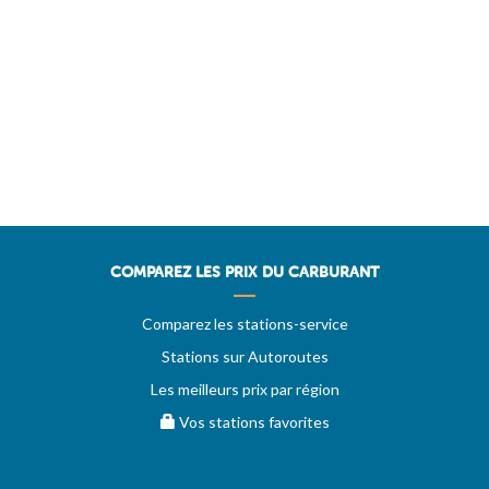
COMPAREZ LES PRIX DU CARBURANT
Comparez les stations-service
Stations sur Autoroutes
Les meilleurs prix par région
Vos stations favorites