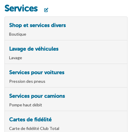
Services
Shop et services divers
Boutique
Lavage de véhicules
Lavage
Services pour voitures
Pression des pneus
Services pour camions
Pompe haut débit
Cartes de fidélité
Carte de fidélité Club Total