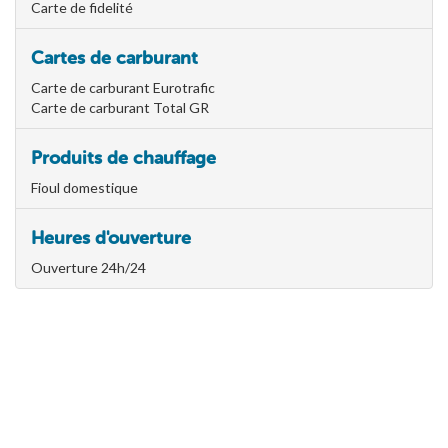
Carte de fidelité
Cartes de carburant
Carte de carburant Eurotrafic
Carte de carburant Total GR
Produits de chauffage
Fioul domestique
Heures d'ouverture
Ouverture 24h/24