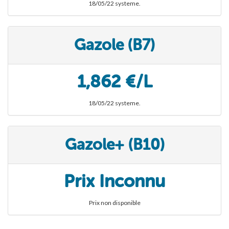
18/05/22 systeme.
Gazole (B7)
1,862 €/L
18/05/22 systeme.
Gazole+ (B10)
Prix Inconnu
Prix non disponible