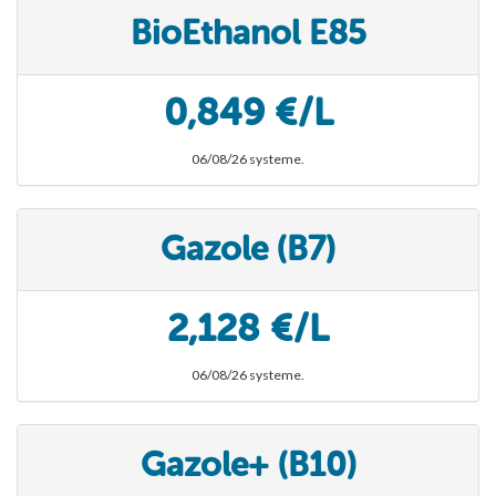
BioEthanol E85
0,849 €/L
06/08/26 systeme.
Gazole (B7)
2,128 €/L
06/08/26 systeme.
Gazole+ (B10)