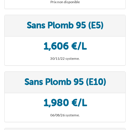
Prix non disponible
Sans Plomb 95 (E5)
1,606 €/L
30/11/22 systeme.
Sans Plomb 95 (E10)
1,980 €/L
06/08/26 systeme.