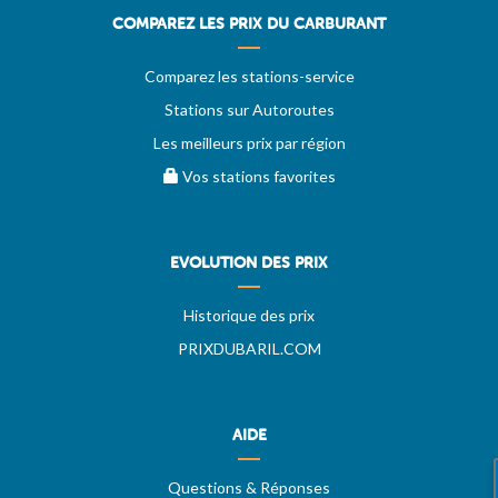
COMPAREZ LES PRIX DU CARBURANT
Comparez les stations-service
Stations sur Autoroutes
Les meilleurs prix par région
Vos stations favorites
EVOLUTION DES PRIX
Historique des prix
PRIXDUBARIL.COM
AIDE
Questions & Réponses