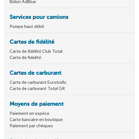
Bidon AdBlue
Services pour camions
Pompe haut débit
Cartes de fidélité
Carte de fidélité Club Total
Carte de fidelité
Cartes de carburant
Carte de carburant Eurotrafic
Carte de carburant Total GR
Moyens de paiement
Paiement en espèce
Carte bancaire en boutique
Paiement par chèques