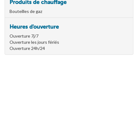
Produits de chauffage
Bouteilles de gaz
Heures d'ouverture
Ouverture 7j/7
Ouverture les jours fériés
Ouverture 24h/24