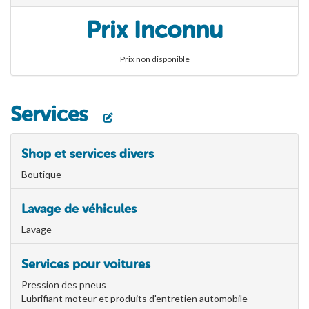
Prix Inconnu
Prix non disponible
Services
Shop et services divers
Boutique
Lavage de véhicules
Lavage
Services pour voitures
Pression des pneus
Lubrifiant moteur et produits d'entretien automobile