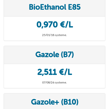
BioEthanol E85
0,970 €/L
25/01/18 systeme.
Gazole (B7)
2,511 €/L
07/08/26 systeme.
Gazole+ (B10)