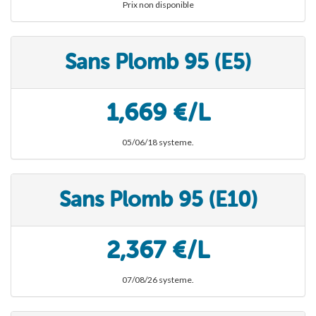
Prix non disponible
Sans Plomb 95 (E5)
1,669 €/L
05/06/18 systeme.
Sans Plomb 95 (E10)
2,367 €/L
07/08/26 systeme.