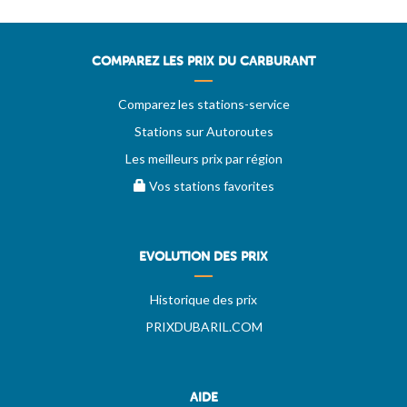
COMPAREZ LES PRIX DU CARBURANT
Comparez les stations-service
Stations sur Autoroutes
Les meilleurs prix par région
Vos stations favorites
EVOLUTION DES PRIX
Historique des prix
PRIXDUBARIL.COM
AIDE