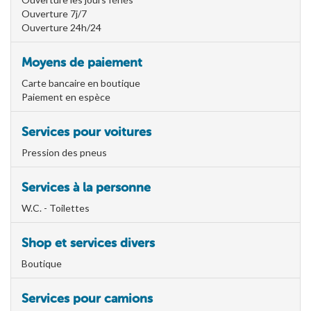
Ouverture 7j/7
Ouverture 24h/24
Moyens de paiement
Carte bancaire en boutique
Paiement en espèce
Services pour voitures
Pression des pneus
Services à la personne
W.C. - Toilettes
Shop et services divers
Boutique
Services pour camions