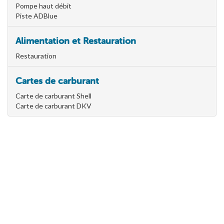
Pompe haut débit
Piste ADBlue
Alimentation et Restauration
Restauration
Cartes de carburant
Carte de carburant Shell
Carte de carburant DKV