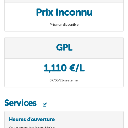
Prix Inconnu
Prix non disponible
GPL
1,110 €/L
07/08/26 systeme.
Services
Heures d'ouverture
Ouverture les jours fériés