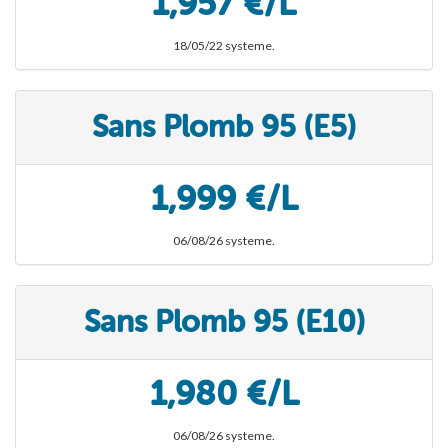
1,957 €/L
18/05/22 systeme.
Sans Plomb 95 (E5)
1,999 €/L
06/08/26 systeme.
Sans Plomb 95 (E10)
1,980 €/L
06/08/26 systeme.