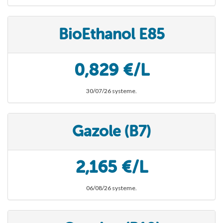
BioEthanol E85
0,829 €/L
30/07/26 systeme.
Gazole (B7)
2,165 €/L
06/08/26 systeme.