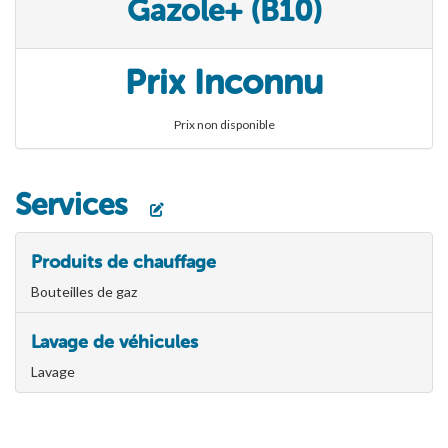
Gazole+ (B10)
Prix Inconnu
Prix non disponible
Services
Produits de chauffage
Bouteilles de gaz
Lavage de véhicules
Lavage