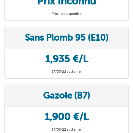
Prix Inconnu
Prix non disponible
Sans Plomb 95 (E10)
1,935 €/L
17/05/22 systeme.
Gazole (B7)
1,900 €/L
17/05/22 systeme.