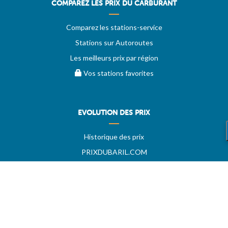
COMPAREZ LES PRIX DU CARBURANT
Comparez les stations-service
Stations sur Autoroutes
Les meilleurs prix par région
Vos stations favorites
EVOLUTION DES PRIX
Historique des prix
PRIXDUBARIL.COM
AIDE
Questions & Réponses