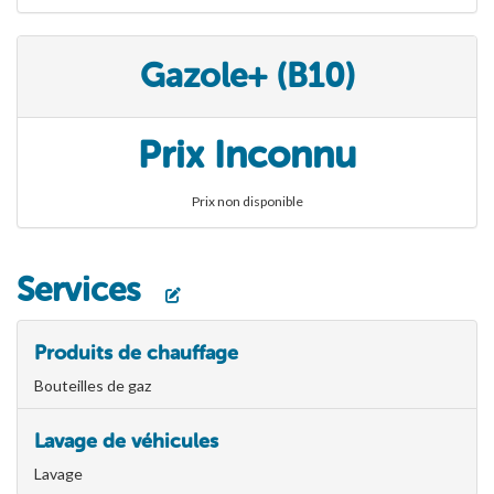
Gazole+ (B10)
Prix Inconnu
Prix non disponible
Services
Produits de chauffage
Bouteilles de gaz
Lavage de véhicules
Lavage