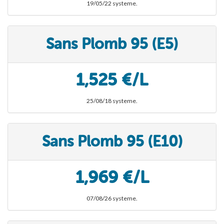
19/05/22 systeme.
Sans Plomb 95 (E5)
1,525 €/L
25/08/18 systeme.
Sans Plomb 95 (E10)
1,969 €/L
07/08/26 systeme.