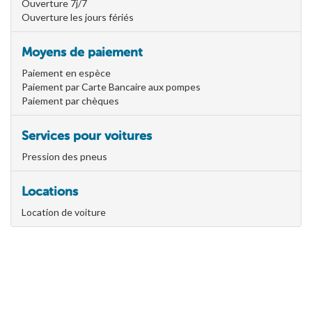
Ouverture 7j/7
Ouverture les jours fériés
Moyens de paiement
Paiement en espèce
Paiement par Carte Bancaire aux pompes
Paiement par chèques
Services pour voitures
Pression des pneus
Locations
Location de voiture