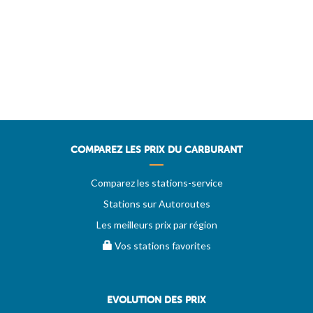
COMPAREZ LES PRIX DU CARBURANT
Comparez les stations-service
Stations sur Autoroutes
Les meilleurs prix par région
Vos stations favorites
EVOLUTION DES PRIX