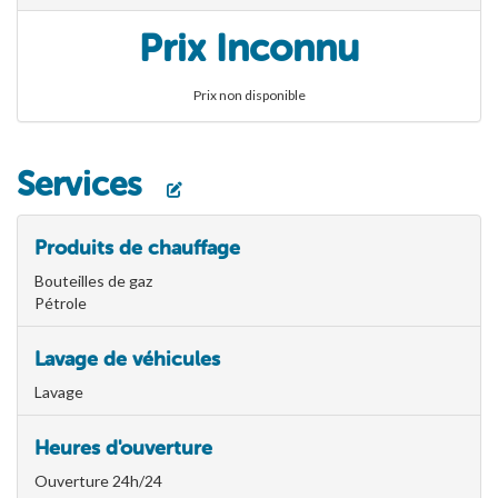
Prix Inconnu
Prix non disponible
Services
Produits de chauffage
Bouteilles de gaz
Pétrole
Lavage de véhicules
Lavage
Heures d'ouverture
Ouverture 24h/24