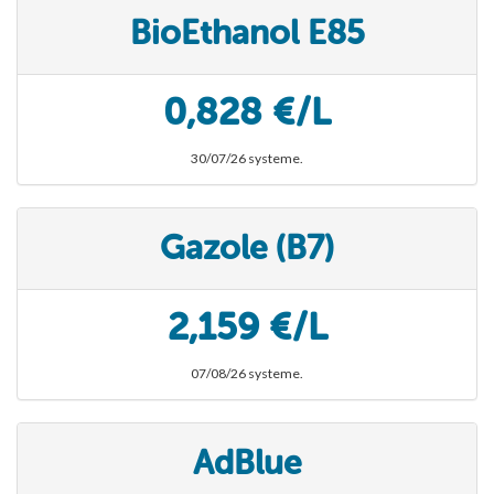
BioEthanol E85
0,828 €/L
30/07/26 systeme.
Gazole (B7)
2,159 €/L
07/08/26 systeme.
AdBlue