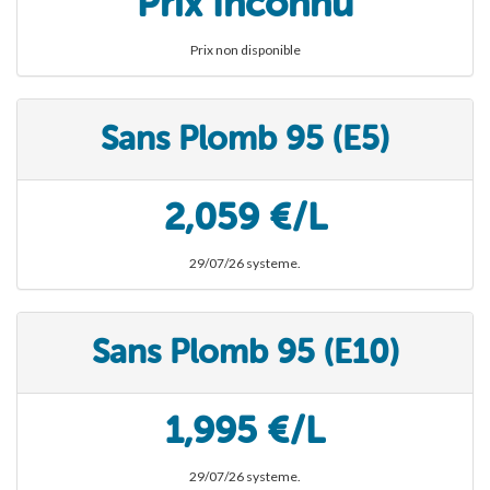
Prix Inconnu
Prix non disponible
Sans Plomb 95 (E5)
2,059 €/L
29/07/26 systeme.
Sans Plomb 95 (E10)
1,995 €/L
29/07/26 systeme.