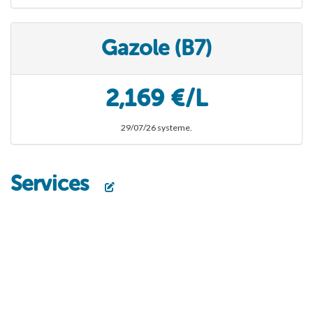
Gazole (B7)
2,169 €/L
29/07/26 systeme.
Services