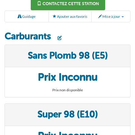
CONTACTEZ CETTE STATION
Guidage
Ajouter aux favoris
Mise à jour
Carburants
Sans Plomb 98 (E5)
Prix Inconnu
Prix non disponible
Super 98 (E10)