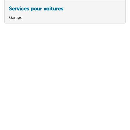
Services pour voitures
Garage