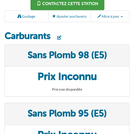
CONTACTEZ CETTE STATION
Guidage
Ajouter aux favoris
Mise à jour
Carburants
Sans Plomb 98 (E5)
Prix Inconnu
Prix non disponible
Sans Plomb 95 (E5)