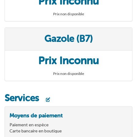
Prix Inconnu
Prix non disponible
Gazole (B7)
Prix Inconnu
Prix non disponible
Services
Moyens de paiement
Paiement en espèce
Carte bancaire en boutique