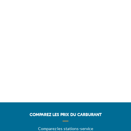
COMPAREZ LES PRIX DU CARBURANT
Comparez les stations-service