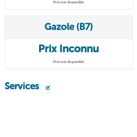
Prix non disponible
Gazole (B7)
Prix Inconnu
Prix non disponible
Services