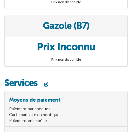
Prix non disponible
Gazole (B7)
Prix Inconnu
Prix non disponible
Services
Moyens de paiement
Paiement par chèques
Carte bancaire en boutique
Paiement en espèce