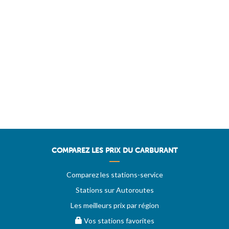
COMPAREZ LES PRIX DU CARBURANT
Comparez les stations-service
Stations sur Autoroutes
Les meilleurs prix par région
Vos stations favorites