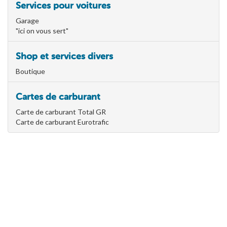
Services pour voitures
Garage
"ici on vous sert"
Shop et services divers
Boutique
Cartes de carburant
Carte de carburant Total GR
Carte de carburant Eurotrafic