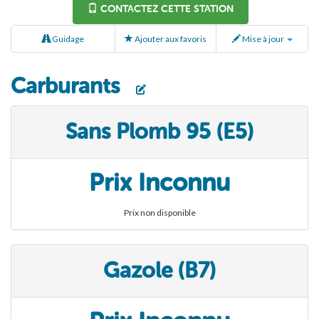
CONTACTEZ CETTE STATION
Guidage
Ajouter aux favoris
Mise à jour
Carburants
Sans Plomb 95 (E5)
Prix Inconnu
Prix non disponible
Gazole (B7)