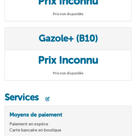
Prix Inconnu
Prix non disponible
Gazole+ (B10)
Prix Inconnu
Prix non disponible
Services
Moyens de paiement
Paiement en espèce
Carte bancaire en boutique