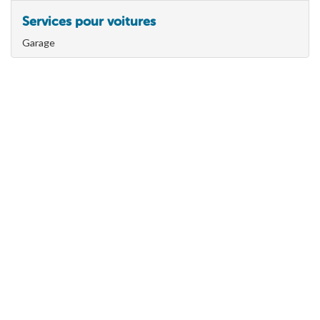
Services pour voitures
Garage