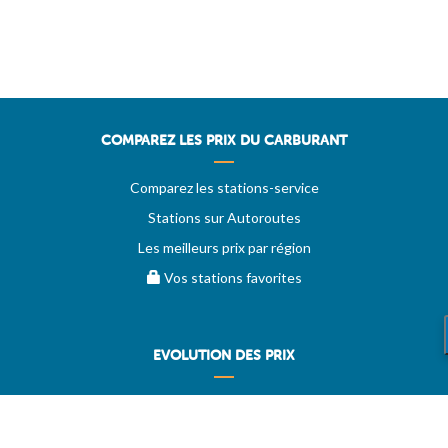
COMPAREZ LES PRIX DU CARBURANT
Comparez les stations-service
Stations sur Autoroutes
Les meilleurs prix par région
Vos stations favorites
EVOLUTION DES PRIX
Historique des prix
PRIXDUBARIL.COM