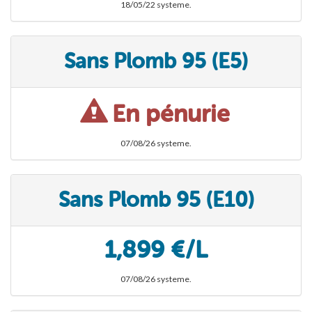
18/05/22 systeme.
Sans Plomb 95 (E5)
En pénurie
07/08/26 systeme.
Sans Plomb 95 (E10)
1,899 €/L
07/08/26 systeme.