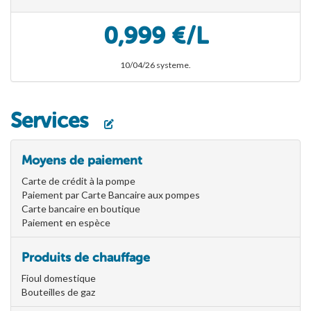
0,999 €/L
10/04/26 systeme.
Services
Moyens de paiement
Carte de crédit à la pompe
Paiement par Carte Bancaire aux pompes
Carte bancaire en boutique
Paiement en espèce
Produits de chauffage
Fioul domestique
Bouteilles de gaz