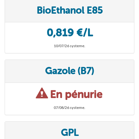
BioEthanol E85
0,819 €/L
10/07/26 systeme.
Gazole (B7)
En pénurie
07/08/26 systeme.
GPL