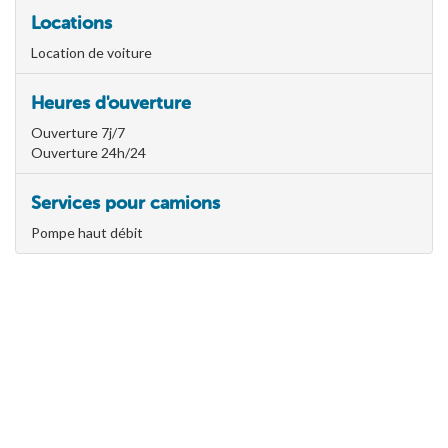
Locations
Location de voiture
Heures d'ouverture
Ouverture 7j/7
Ouverture 24h/24
Services pour camions
Pompe haut débit