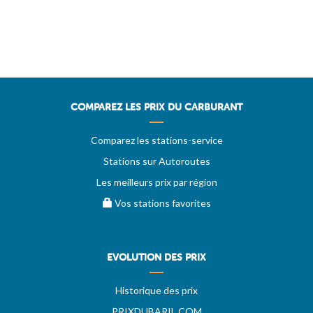
COMPAREZ LES PRIX DU CARBURANT
Comparez les stations-service
Stations sur Autoroutes
Les meilleurs prix par région
Vos stations favorites
EVOLUTION DES PRIX
Historique des prix
PRIXDUBARIL.COM