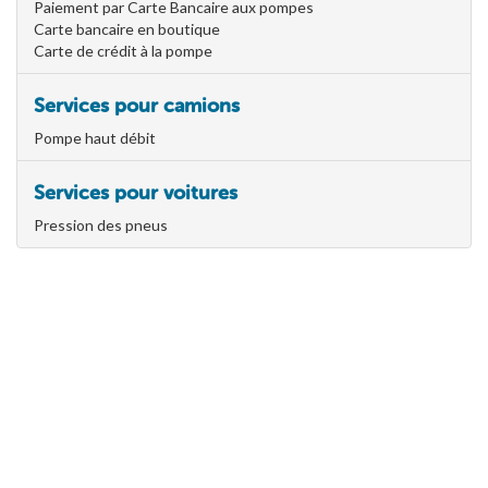
Paiement par Carte Bancaire aux pompes
Carte bancaire en boutique
Carte de crédit à la pompe
Services pour camions
Pompe haut débit
Services pour voitures
Pression des pneus