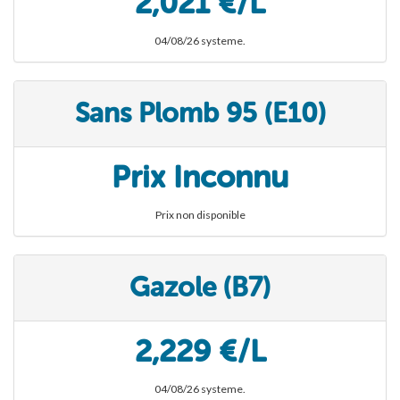
2,021 €/L
04/08/26 systeme.
Sans Plomb 95 (E10)
Prix Inconnu
Prix non disponible
Gazole (B7)
2,229 €/L
04/08/26 systeme.