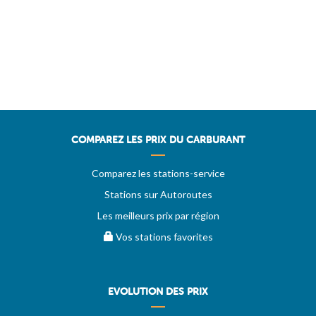
COMPAREZ LES PRIX DU CARBURANT
Comparez les stations-service
Stations sur Autoroutes
Les meilleurs prix par région
Vos stations favorites
EVOLUTION DES PRIX