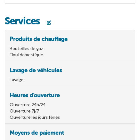
Services
Produits de chauffage
Bouteilles de gaz
Fioul domestique
Lavage de véhicules
Lavage
Heures d'ouverture
Ouverture 24h/24
Ouverture 7j/7
Ouverture les jours fériés
Moyens de paiement