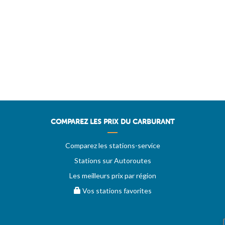
COMPAREZ LES PRIX DU CARBURANT
Comparez les stations-service
Stations sur Autoroutes
Les meilleurs prix par région
Vos stations favorites