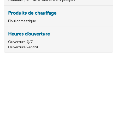
Produits de chauffage
Fioul domestique
Heures d'ouverture
Ouverture 7j/7
Ouverture 24h/24