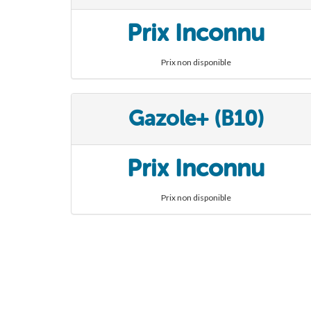
Prix Inconnu
Prix non disponible
Gazole+ (B10)
Prix Inconnu
Prix non disponible