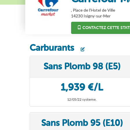
, Place de l'Hotel de Ville
14230
Isigny-sur-Mer
CONTACTEZ CETTE STAT
Carburants
Sans Plomb 98 (E5)
1,939 €/L
12/05/22 systeme.
Sans Plomb 95 (E10)