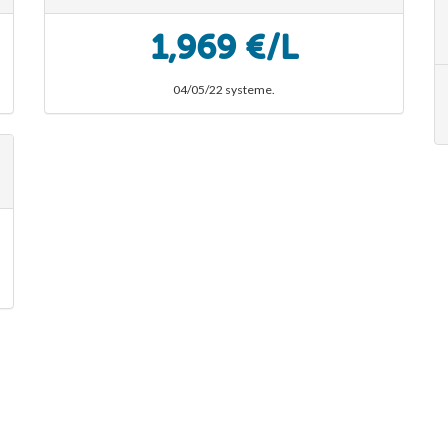
1,969 €/L
04/05/22 systeme.