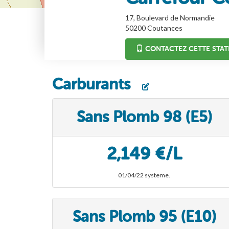
17, Boulevard de Normandie
50200
Coutances
CONTACTEZ CETTE STAT
Carburants
Sans Plomb 98 (E5)
2,149 €/L
01/04/22 systeme.
Sans Plomb 95 (E10)