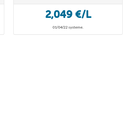
2,049 €/L
01/04/22 systeme.