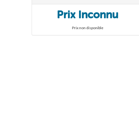
Prix Inconnu
Prix non disponible