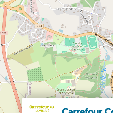
Carrefour C