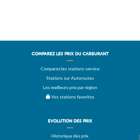
COMPAREZ LES PRIX DU CARBURANT
Comparez les stations-service
Stations sur Autoroutes
Les meilleurs prix par région
Vos stations favorites
EVOLUTION DES PRIX
Historique des prix