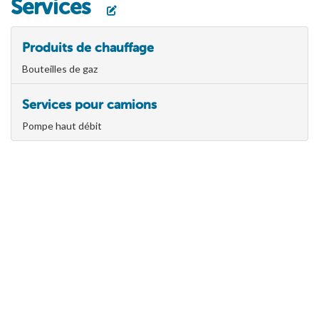
Services
Produits de chauffage
Bouteilles de gaz
Services pour camions
Pompe haut débit