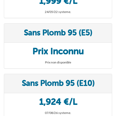
1,999 €/L
24/05/22 systeme.
Sans Plomb 95 (E5)
Prix Inconnu
Prix non disponible
Sans Plomb 95 (E10)
1,924 €/L
07/08/26 systeme.