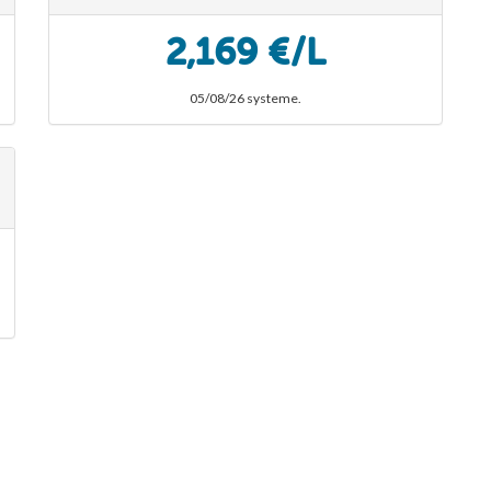
2,169 €/L
05/08/26 systeme.