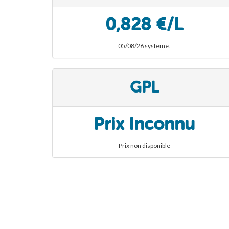
0,828 €/L
05/08/26 systeme.
GPL
Prix Inconnu
Prix non disponible