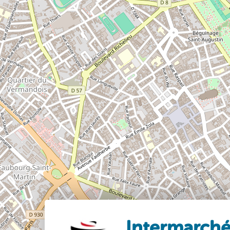
Intermarché