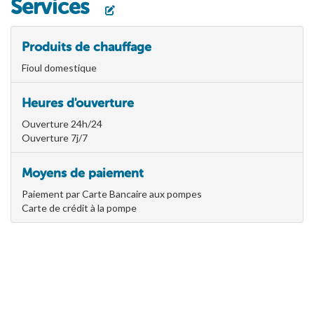
Services
Produits de chauffage
Fioul domestique
Heures d'ouverture
Ouverture 24h/24
Ouverture 7j/7
Moyens de paiement
Paiement par Carte Bancaire aux pompes
Carte de crédit à la pompe