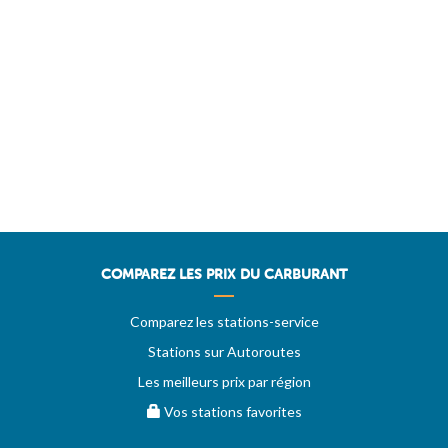
COMPAREZ LES PRIX DU CARBURANT
Comparez les stations-service
Stations sur Autoroutes
Les meilleurs prix par région
Vos stations favorites