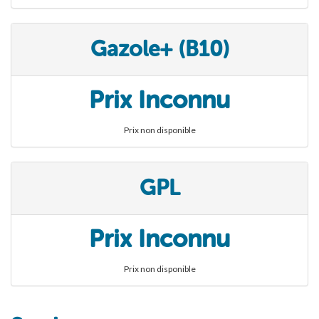
Gazole+ (B10)
Prix Inconnu
Prix non disponible
GPL
Prix Inconnu
Prix non disponible