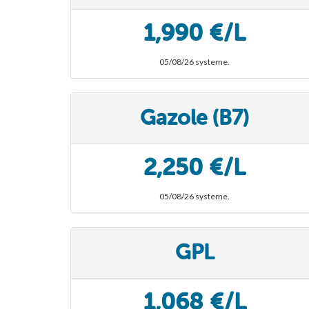
1,990 €/L
05/08/26 systeme.
Gazole (B7)
2,250 €/L
05/08/26 systeme.
GPL
1,068 €/L