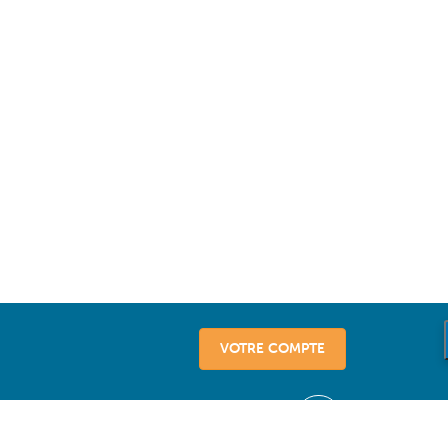
VOTRE COMPTE
vice