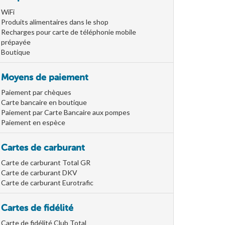
WiFi
Produits alimentaires dans le shop
Recharges pour carte de téléphonie mobile
prépayée
Boutique
Moyens de paiement
Paiement par chèques
Carte bancaire en boutique
Paiement par Carte Bancaire aux pompes
Paiement en espèce
Cartes de carburant
Carte de carburant Total GR
Carte de carburant DKV
Carte de carburant Eurotrafic
Cartes de fidélité
Carte de fidélité Club Total