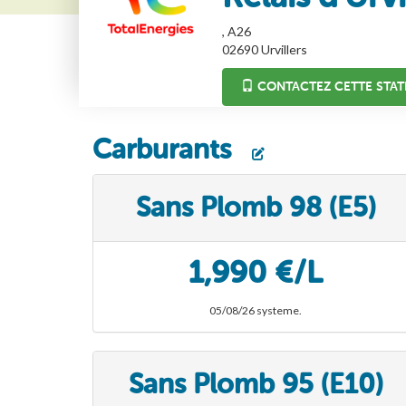
, A26
02690
Urvillers
CONTACTEZ CETTE STAT
Carburants
Sans Plomb 98 (E5)
1,990 €/L
05/08/26 systeme.
Sans Plomb 95 (E10)