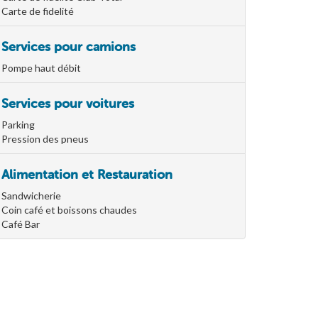
Carte de fidelité
Services pour camions
Pompe haut débit
Services pour voitures
Parking
Pression des pneus
Alimentation et Restauration
Sandwicherie
Coin café et boissons chaudes
Café Bar