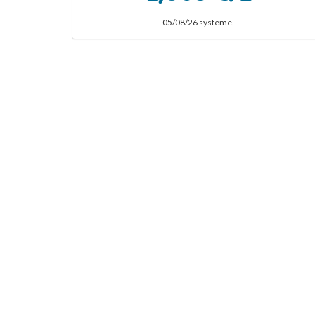
05/08/26 systeme.