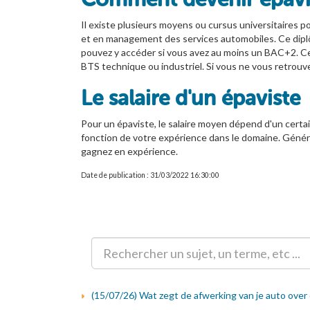
Il existe plusieurs moyens ou cursus universitaires p
et en management des services automobiles. Ce diplôm
pouvez y accéder si vous avez au moins un BAC+2. Cep
BTS technique ou industriel. Si vous ne vous retrouve
Le salaire d'un épaviste
Pour un épaviste, le salaire moyen dépend d'un certain
fonction de votre expérience dans le domaine. Génér
gagnez en expérience.
Date de publication : 31/03/2022 16:30:00
(15/07/26) Wat zegt de afwerking van je auto over 