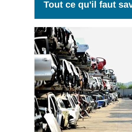
Tout ce qu'il faut sa