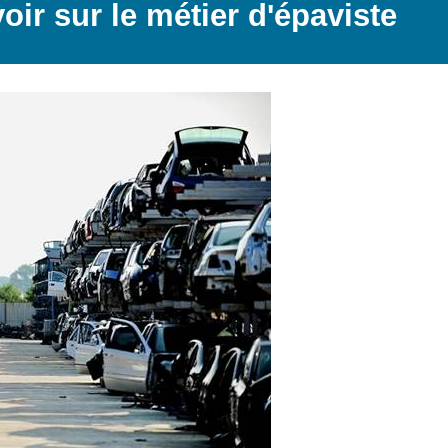
voir sur le métier d'épaviste