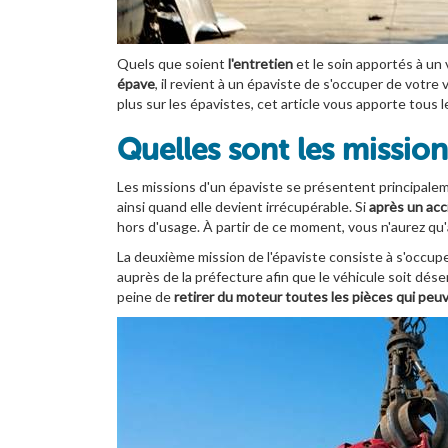
Quels que soient
l'entretien
et le soin apportés à un 
épave
, il revient à un épaviste de s'occuper de votre
plus sur les épavistes, cet article vous apporte tous 
Quelles sont les mission
Les missions d'un épaviste se présentent principalem
ainsi quand elle devient irrécupérable. Si
après un acc
hors d'usage. À partir de ce moment, vous n'aurez qu
La deuxième mission de l'épaviste consiste à s'occupe
auprès de la préfecture afin que le véhicule soit dés
peine de
retirer du moteur toutes les pièces qui peu