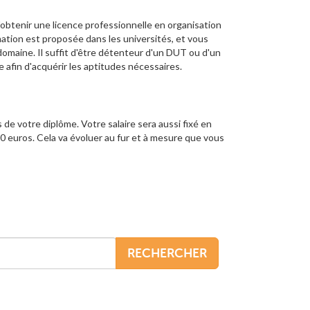
 d'obtenir une licence professionnelle en organisation
ation est proposée dans les universités, et vous
omaine. Il suffit d'être détenteur d'un DUT ou d'un
 afin d'acquérir les aptitudes nécessaires.
 de votre diplôme. Votre salaire sera aussi fixé en
 euros. Cela va évoluer au fur et à mesure que vous
RECHERCHER