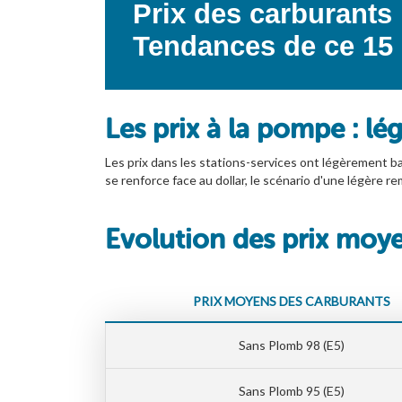
Prix des carburants 
Tendances de ce 15 
Les prix à la pompe : lég
Les prix dans les stations-services ont légèrement bais
se renforce face au dollar, le scénario d'une légère 
Evolution des prix moy
PRIX MOYENS DES CARBURANTS
Sans Plomb 98 (E5)
Sans Plomb 95 (E5)