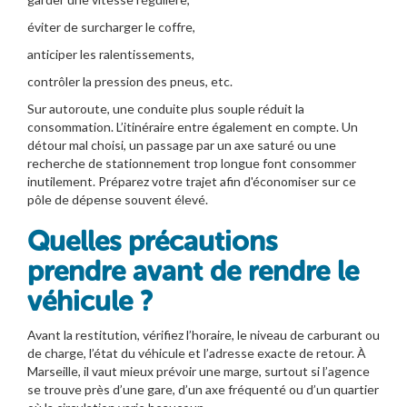
éviter de surcharger le coffre,
anticiper les ralentissements,
contrôler la pression des pneus, etc.
Sur autoroute, une conduite plus souple réduit la
consommation. L’itinéraire entre également en compte. Un
détour mal choisi, un passage par un axe saturé ou une
recherche de stationnement trop longue font consommer
inutilement. Préparez votre trajet afin d'économiser sur ce
pôle de dépense souvent élevé.
Quelles précautions
prendre avant de rendre le
véhicule ?
Avant la restitution, vérifiez l’horaire, le niveau de carburant ou
de charge, l’état du véhicule et l’adresse exacte de retour. À
Marseille, il vaut mieux prévoir une marge, surtout si l’agence
se trouve près d’une gare, d’un axe fréquenté ou d’un quartier