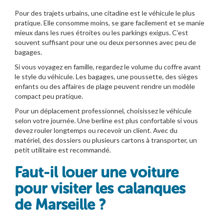
Pour des trajets urbains, une citadine est le véhicule le plus
pratique. Elle consomme moins, se gare facilement et se manie
mieux dans les rues étroites ou les parkings exigus. C’est
souvent suffisant pour une ou deux personnes avec peu de
bagages.
Si vous voyagez en famille, regardez le volume du coffre avant
le style du véhicule. Les bagages, une poussette, des sièges
enfants ou des affaires de plage peuvent rendre un modèle
compact peu pratique.
Pour un déplacement professionnel, choisissez le véhicule
selon votre journée. Une berline est plus confortable si vous
devez rouler longtemps ou recevoir un client. Avec du
matériel, des dossiers ou plusieurs cartons à transporter, un
petit utilitaire est recommandé.
Faut-il louer une voiture
pour visiter les calanques
de Marseille ?