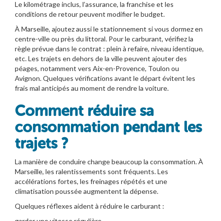
Le kilométrage inclus, l’assurance, la franchise et les
conditions de retour peuvent modifier le budget.
À Marseille, ajoutez aussi le stationnement si vous dormez en
centre-ville ou près du littoral. Pour le carburant, vérifiez la
règle prévue dans le contrat : plein à refaire, niveau identique,
etc. Les trajets en dehors de la ville peuvent ajouter des
péages, notamment vers Aix-en-Provence, Toulon ou
Avignon. Quelques vérifications avant le départ évitent les
frais mal anticipés au moment de rendre la voiture.
Comment réduire sa
consommation pendant les
trajets ?
La manière de conduire change beaucoup la consommation. À
Marseille, les ralentissements sont fréquents. Les
accélérations fortes, les freinages répétés et une
climatisation poussée augmentent la dépense.
Quelques réflexes aident à réduire le carburant :
garder une vitesse régulière,