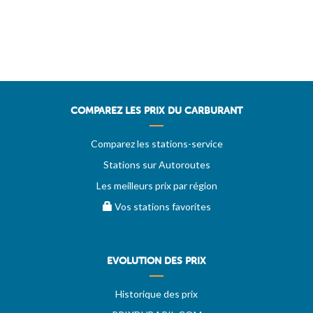
COMPAREZ LES PRIX DU CARBURANT
Comparez les stations-service
Stations sur Autoroutes
Les meilleurs prix par région
Vos stations favorites
EVOLUTION DES PRIX
Historique des prix