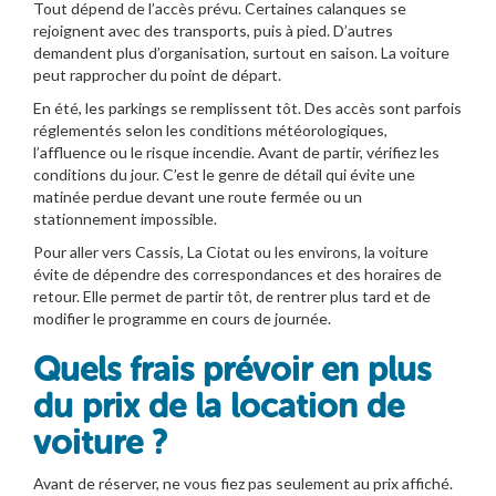
Tout dépend de l’accès prévu. Certaines calanques se
rejoignent avec des transports, puis à pied. D’autres
demandent plus d’organisation, surtout en saison. La voiture
peut rapprocher du point de départ.
En été, les parkings se remplissent tôt. Des accès sont parfois
réglementés selon les conditions météorologiques,
l’affluence ou le risque incendie. Avant de partir, vérifiez les
conditions du jour. C’est le genre de détail qui évite une
matinée perdue devant une route fermée ou un
stationnement impossible.
Pour aller vers Cassis, La Ciotat ou les environs, la voiture
évite de dépendre des correspondances et des horaires de
retour. Elle permet de partir tôt, de rentrer plus tard et de
modifier le programme en cours de journée.
Quels frais prévoir en plus
du prix de la location de
voiture ?
Avant de réserver, ne vous fiez pas seulement au prix affiché.