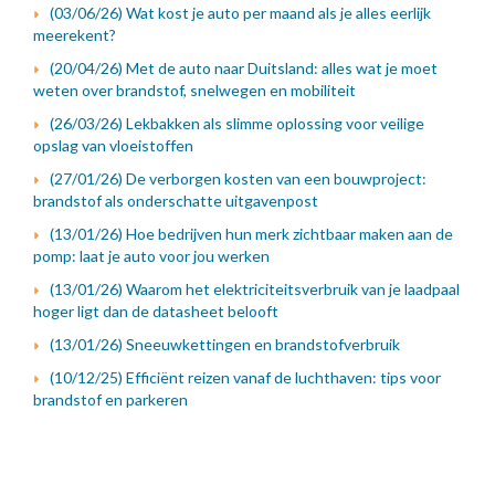
(03/06/26) Wat kost je auto per maand als je alles eerlijk
meerekent?
(20/04/26) Met de auto naar Duitsland: alles wat je moet
weten over brandstof, snelwegen en mobiliteit
(26/03/26) Lekbakken als slimme oplossing voor veilige
opslag van vloeistoffen
(27/01/26) De verborgen kosten van een bouwproject:
brandstof als onderschatte uitgavenpost
(13/01/26) Hoe bedrijven hun merk zichtbaar maken aan de
pomp: laat je auto voor jou werken
(13/01/26) Waarom het elektriciteitsverbruik van je laadpaal
hoger ligt dan de datasheet belooft
(13/01/26) Sneeuwkettingen en brandstofverbruik
(10/12/25) Efficiënt reizen vanaf de luchthaven: tips voor
brandstof en parkeren