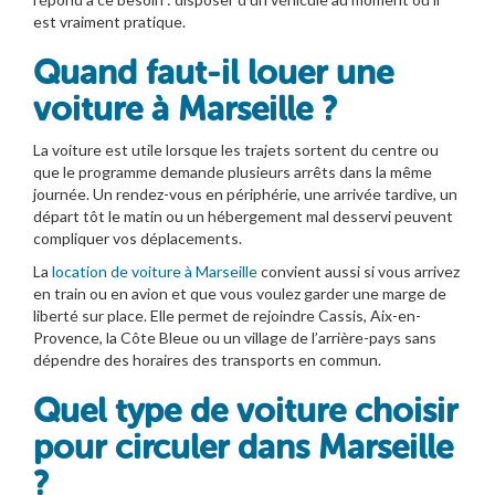
est vraiment pratique.
Quand faut-il louer une
voiture à Marseille ?
La voiture est utile lorsque les trajets sortent du centre ou
que le programme demande plusieurs arrêts dans la même
journée. Un rendez-vous en périphérie, une arrivée tardive, un
départ tôt le matin ou un hébergement mal desservi peuvent
compliquer vos déplacements.
La
location de voiture à Marseille
convient aussi si vous arrivez
en train ou en avion et que vous voulez garder une marge de
liberté sur place. Elle permet de rejoindre Cassis, Aix-en-
Provence, la Côte Bleue ou un village de l’arrière-pays sans
dépendre des horaires des transports en commun.
Quel type de voiture choisir
pour circuler dans Marseille
?