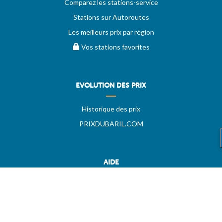
Comparez les stations-service
Stations sur Autoroutes
Les meilleurs prix par région
Vos stations favorites
EVOLUTION DES PRIX
Historique des prix
PRIXDUBARIL.COM
AIDE
Questions & Réponses
Conditions générales
Contact