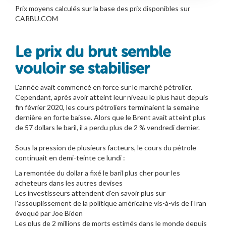
Prix moyens calculés sur la base des prix disponibles sur
CARBU.COM
Le prix du brut semble
vouloir se stabiliser
L'année avait commencé en force sur le marché pétrolier.
Cependant, après avoir atteint leur niveau le plus haut depuis
fin février 2020, les cours pétroliers terminaient la semaine
dernière en forte baisse. Alors que le Brent avait atteint plus
de 57 dollars le baril, il a perdu plus de 2 % vendredi dernier.
Sous la pression de plusieurs facteurs, le cours du pétrole
continuait en demi-teinte ce lundi :
La remontée du dollar a fixé le baril plus cher pour les
acheteurs dans les autres devises
Les investisseurs attendent d'en savoir plus sur
l'assouplissement de la politique américaine vis-à-vis de l'Iran
évoqué par Joe Biden
Les plus de 2 millions de morts estimés dans le monde depuis