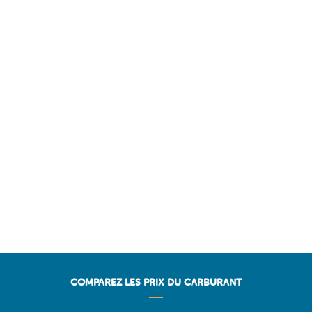
COMPAREZ LES PRIX DU CARBURANT