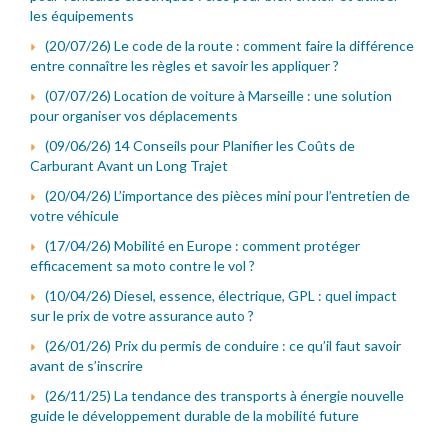
les équipements
(20/07/26) Le code de la route : comment faire la différence
entre connaître les règles et savoir les appliquer ?
(07/07/26) Location de voiture à Marseille : une solution
pour organiser vos déplacements
(09/06/26) 14 Conseils pour Planifier les Coûts de
Carburant Avant un Long Trajet
(20/04/26) L’importance des pièces mini pour l’entretien de
votre véhicule
(17/04/26) Mobilité en Europe : comment protéger
efficacement sa moto contre le vol ?
(10/04/26) Diesel, essence, électrique, GPL : quel impact
sur le prix de votre assurance auto ?
(26/01/26) Prix du permis de conduire : ce qu’il faut savoir
avant de s’inscrire
(26/11/25) La tendance des transports à énergie nouvelle
guide le développement durable de la mobilité future