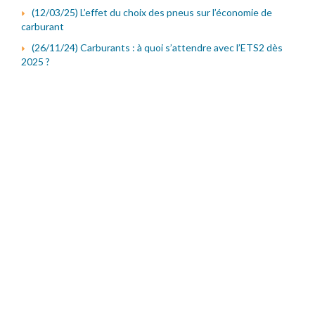
(12/03/25) L’effet du choix des pneus sur l’économie de
carburant
(26/11/24) Carburants : à quoi s’attendre avec l’ETS2 dès
2025 ?