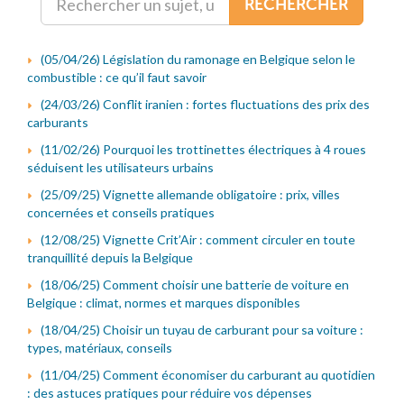
RECHERCHER
(05/04/26) Législation du ramonage en Belgique selon le
combustible : ce qu’il faut savoir
(24/03/26) Conflit iranien : fortes fluctuations des prix des
carburants
(11/02/26) Pourquoi les trottinettes électriques à 4 roues
séduisent les utilisateurs urbains
(25/09/25) Vignette allemande obligatoire : prix, villes
concernées et conseils pratiques
(12/08/25) Vignette Crit’Air : comment circuler en toute
tranquillité depuis la Belgique
(18/06/25) Comment choisir une batterie de voiture en
Belgique : climat, normes et marques disponibles
(18/04/25) Choisir un tuyau de carburant pour sa voiture :
types, matériaux, conseils
(11/04/25) Comment économiser du carburant au quotidien
: des astuces pratiques pour réduire vos dépenses