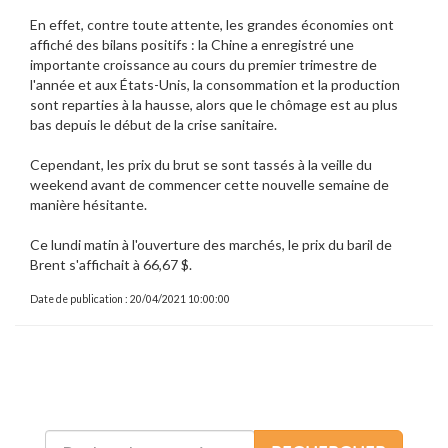
En effet, contre toute attente, les grandes économies ont
affiché des bilans positifs : la Chine a enregistré une
importante croissance au cours du premier trimestre de
l'année et aux États-Unis, la consommation et la production
sont reparties à la hausse, alors que le chômage est au plus
bas depuis le début de la crise sanitaire.
Cependant, les prix du brut se sont tassés à la veille du
weekend avant de commencer cette nouvelle semaine de
manière hésitante.
Ce lundi matin à l'ouverture des marchés, le prix du baril de
Brent s'affichait à 66,67 $.
Date de publication : 20/04/2021 10:00:00