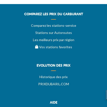
COMPAREZ LES PRIX DU CARBURANT
Comparez les stations-service
Stations sur Autoroutes
Les meilleurs prix par région
Vos stations favorites
EVOLUTION DES PRIX
Historique des prix
PRIXDUBARIL.COM
AIDE