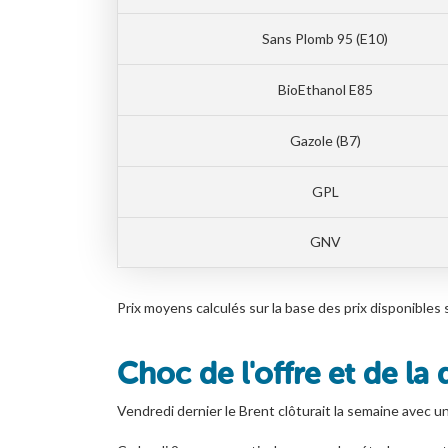
Sans Plomb 95 (E10)
BioEthanol E85
Gazole (B7)
GPL
GNV
Prix moyens calculés sur la base des prix disponib
Choc de l'offre et de la
Vendredi dernier le Brent clôturait la semaine avec u