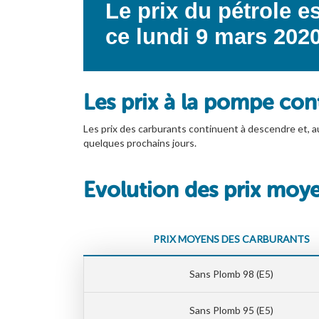
Le prix du pétrole 
ce lundi 9 mars 2020
Les prix à la pompe con
Les prix des carburants continuent à descendre et, au
quelques prochains jours.
Evolution des prix moy
PRIX MOYENS DES CARBURANTS
Sans Plomb 98 (E5)
Sans Plomb 95 (E5)