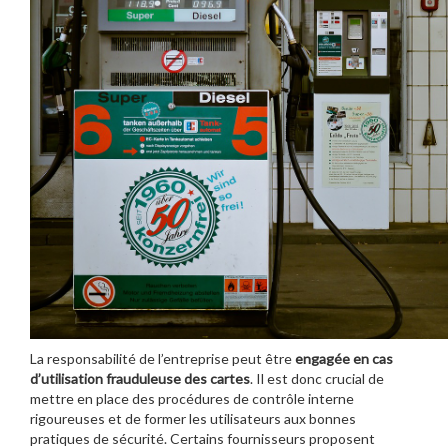
La responsabilité de l’entreprise peut être
engagée en cas
d’utilisation frauduleuse des cartes
. Il est donc crucial de
mettre en place des procédures de contrôle interne
rigoureuses et de former les utilisateurs aux bonnes
pratiques de sécurité. Certains fournisseurs proposent