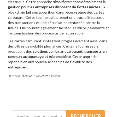
électrique. Cette approche
simplifierait considérablement la
gestion pour les entreprises disposant de flottes mixtes
. La
blockchain fait son apparition dans l’écosystème des cartes
carburant. Cette technologie promet une traçabilité accrue
des transactions et une sécurisation renforcée contre la
fraude. Elle pourrait également faciliter les micro-paiements et
l’automatisation des processus de facturation.
Les cartes carburant s’intègrent progressivement aussi dans
des offres de mobilité plus larges. Certains fournisseurs
proposent des
solutions combinant carburant, transports en
commun, autopartage et micromobilité
. Cette approche
répond bien aux nouveaux besoins de flexibilité des
entreprises.
Date de publication : 19/02/2025 14:00:00
RECHERCHER