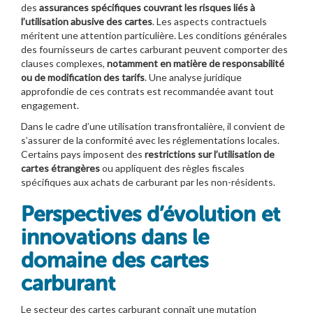
des
assurances spécifiques couvrant les risques liés à
l’utilisation abusive des cartes
. Les aspects contractuels
méritent une attention particulière. Les conditions générales
des fournisseurs de cartes carburant peuvent comporter des
clauses complexes,
notamment en matière de responsabilité
ou de modification des tarifs
. Une analyse juridique
approfondie de ces contrats est recommandée avant tout
engagement.
Dans le cadre d’une utilisation transfrontalière, il convient de
s’assurer de la conformité avec les réglementations locales.
Certains pays imposent des
restrictions sur l’utilisation de
cartes étrangères
ou appliquent des règles fiscales
spécifiques aux achats de carburant par les non-résidents.
Perspectives d’évolution et
innovations dans le
domaine des cartes
carburant
Le secteur des cartes carburant connaît une mutation