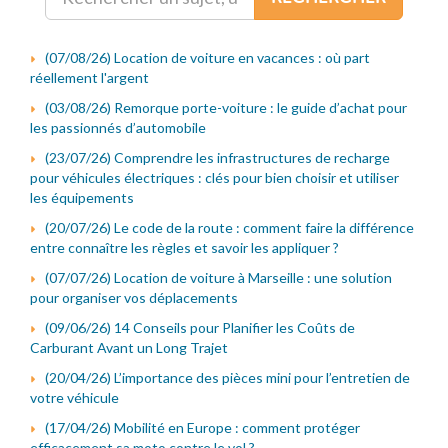
(07/08/26) Location de voiture en vacances : où part
réellement l'argent
(03/08/26) Remorque porte-voiture : le guide d’achat pour
les passionnés d’automobile
(23/07/26) Comprendre les infrastructures de recharge
pour véhicules électriques : clés pour bien choisir et utiliser
les équipements
(20/07/26) Le code de la route : comment faire la différence
entre connaître les règles et savoir les appliquer ?
(07/07/26) Location de voiture à Marseille : une solution
pour organiser vos déplacements
(09/06/26) 14 Conseils pour Planifier les Coûts de
Carburant Avant un Long Trajet
(20/04/26) L’importance des pièces mini pour l’entretien de
votre véhicule
(17/04/26) Mobilité en Europe : comment protéger
efficacement sa moto contre le vol ?