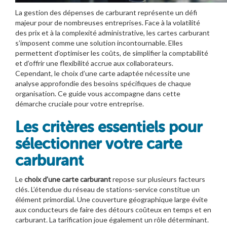
La gestion des dépenses de carburant représente un défi
majeur pour de nombreuses entreprises. Face à la volatilité
des prix et à la complexité administrative, les cartes carburant
s’imposent comme une solution incontournable. Elles
permettent d’optimiser les coûts, de simplifier la comptabilité
et d’offrir une flexibilité accrue aux collaborateurs.
Cependant, le choix d’une carte adaptée nécessite une
analyse approfondie des besoins spécifiques de chaque
organisation. Ce guide vous accompagne dans cette
démarche cruciale pour votre entreprise.
Les critères essentiels pour
sélectionner votre carte
carburant
Le
choix d’une carte carburant
repose sur plusieurs facteurs
clés. L’étendue du réseau de stations-service constitue un
élément primordial. Une couverture géographique large évite
aux conducteurs de faire des détours coûteux en temps et en
carburant. La tarification joue également un rôle déterminant.