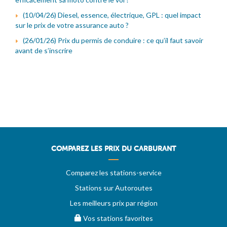
(10/04/26) Diesel, essence, électrique, GPL : quel impact
sur le prix de votre assurance auto ?
(26/01/26) Prix du permis de conduire : ce qu’il faut savoir
avant de s’inscrire
COMPAREZ LES PRIX DU CARBURANT
Comparez les stations-service
Stations sur Autoroutes
Les meilleurs prix par région
Vos stations favorites