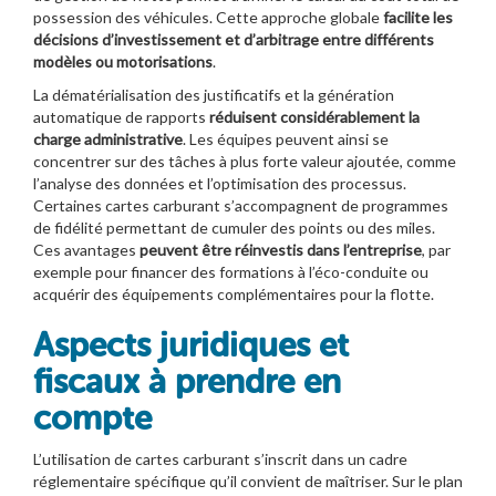
possession des véhicules. Cette approche globale
facilite les
décisions d’investissement et d’arbitrage entre différents
modèles ou motorisations
.
La dématérialisation des justificatifs et la génération
automatique de rapports
réduisent considérablement la
charge administrative
. Les équipes peuvent ainsi se
concentrer sur des tâches à plus forte valeur ajoutée, comme
l’analyse des données et l’optimisation des processus.
Certaines cartes carburant s’accompagnent de programmes
de fidélité permettant de cumuler des points ou des miles.
Ces avantages
peuvent être réinvestis dans l’entreprise
, par
exemple pour financer des formations à l’éco-conduite ou
acquérir des équipements complémentaires pour la flotte.
Aspects juridiques et
fiscaux à prendre en
compte
L’utilisation de cartes carburant s’inscrit dans un cadre
réglementaire spécifique qu’il convient de maîtriser. Sur le plan