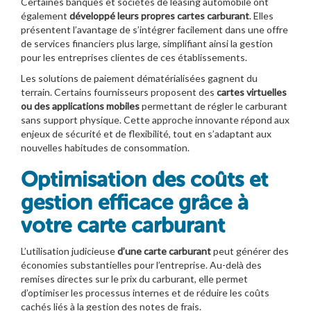
Certaines banques et sociétés de leasing automobile ont
également
développé leurs propres cartes carburant
. Elles
présentent l’avantage de s’intégrer facilement dans une offre
de services financiers plus large, simplifiant ainsi la gestion
pour les entreprises clientes de ces établissements.
Les solutions de paiement dématérialisées gagnent du
terrain. Certains fournisseurs proposent des
cartes virtuelles
ou des applications mobiles
permettant de régler le carburant
sans support physique. Cette approche innovante répond aux
enjeux de sécurité et de flexibilité, tout en s’adaptant aux
nouvelles habitudes de consommation.
Optimisation des coûts et
gestion efficace grâce à
votre carte carburant
L’utilisation judicieuse
d’une carte carburant
peut générer des
économies substantielles pour l’entreprise. Au-delà des
remises directes sur le prix du carburant, elle permet
d’optimiser les processus internes et de réduire les coûts
cachés liés à la gestion des notes de frais.