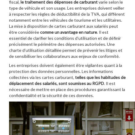
fiscal,
le traitement des dépenses de carburant
varie selon le
type de véhicule et son usage. Les entreprises doivent veiller
à respecter les règles de déductibilité de la TVA, qui diffèrent
notamment entre les véhicules de tourisme et les utilitaires.
La mise à disposition de cartes carburant aux salariés peut
être considérée
comme un avantage en nature
. Il est
essentiel de clarifier les conditions d’utilisation et de définir
précisément le périmètre des dépenses autorisées. Une
charte d’utilisation détaillée permet de prévenir les litiges et
de sensibiliser les collaborateurs aux enjeux de conformité.
Les entreprises doivent également être vigilantes quant à la
protection des données personnelles. Les informations
collectées via les cartes carburant,
telles que les habitudes de
déplacement des salariés, sont soumises au RGPD
. Il est
nécessaire de mettre en place des procédures garantissant la
confidentialité et la sécurité de ces données.