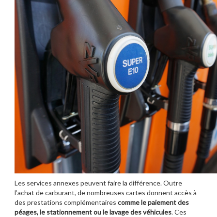
Les services annexes peuvent faire la différence. Outre
l’achat de carburant, de nombreuses cartes donnent accès à
des prestations complémentaires
comme le paiement des
péages, le stationnement ou le lavage des véhicules
. Ces