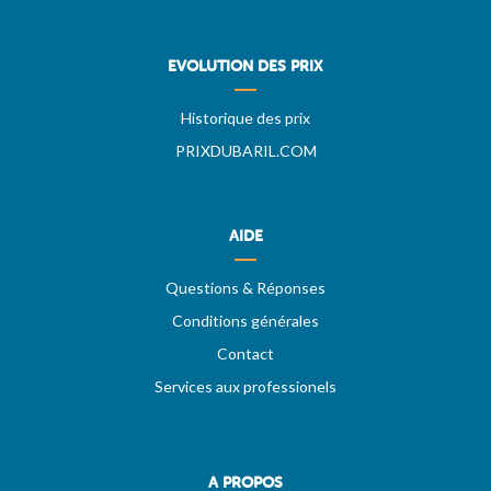
EVOLUTION DES PRIX
Historique des prix
PRIXDUBARIL.COM
AIDE
Questions & Réponses
Conditions générales
Contact
Services aux professionels
A PROPOS