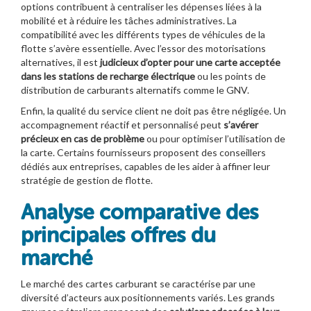
options contribuent à centraliser les dépenses liées à la
mobilité et à réduire les tâches administratives. La
compatibilité avec les différents types de véhicules de la
flotte s’avère essentielle. Avec l’essor des motorisations
alternatives, il est
judicieux d’opter pour une carte acceptée
dans les stations de recharge électrique
ou les points de
distribution de carburants alternatifs comme le GNV.
Enfin, la qualité du service client ne doit pas être négligée. Un
accompagnement réactif et personnalisé peut
s’avérer
précieux en cas de problème
ou pour optimiser l’utilisation de
la carte. Certains fournisseurs proposent des conseillers
dédiés aux entreprises, capables de les aider à affiner leur
stratégie de gestion de flotte.
Analyse comparative des
principales offres du
marché
Le marché des cartes carburant se caractérise par une
diversité d’acteurs aux positionnements variés. Les grands