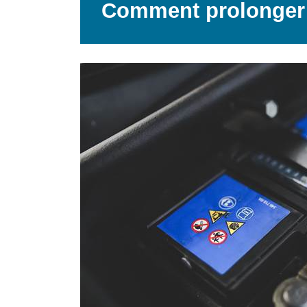
Comment prolonger la