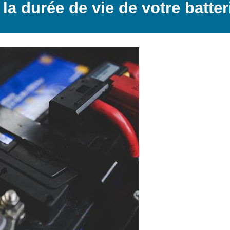
 durée de vie de votre batteri