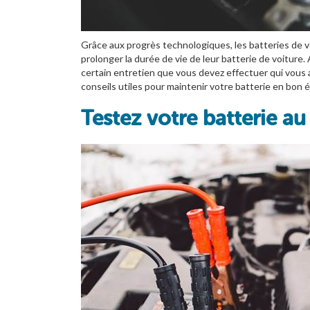
Grâce aux progrès technologiques, les batteries de 
prolonger la durée de vie de leur batterie de voiture.
certain entretien que vous devez effectuer qui vous a
conseils utiles pour maintenir votre batterie en bon é
Testez votre batterie au