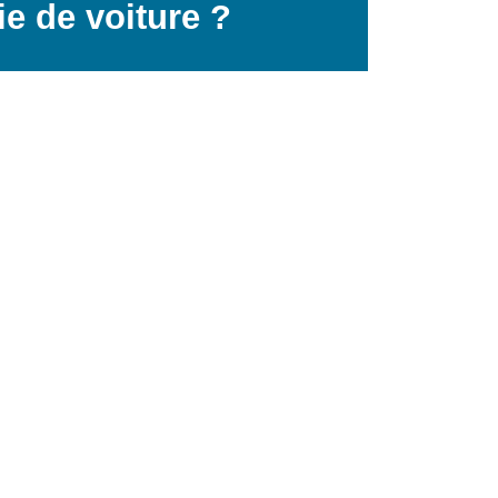
e de voiture ?