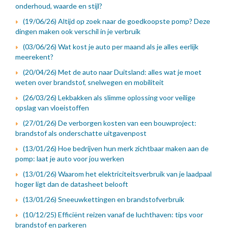
onderhoud, waarde en stijl?
(19/06/26) Altijd op zoek naar de goedkoopste pomp? Deze
dingen maken ook verschil in je verbruik
(03/06/26) Wat kost je auto per maand als je alles eerlijk
meerekent?
(20/04/26) Met de auto naar Duitsland: alles wat je moet
weten over brandstof, snelwegen en mobiliteit
(26/03/26) Lekbakken als slimme oplossing voor veilige
opslag van vloeistoffen
(27/01/26) De verborgen kosten van een bouwproject:
brandstof als onderschatte uitgavenpost
(13/01/26) Hoe bedrijven hun merk zichtbaar maken aan de
pomp: laat je auto voor jou werken
(13/01/26) Waarom het elektriciteitsverbruik van je laadpaal
hoger ligt dan de datasheet belooft
(13/01/26) Sneeuwkettingen en brandstofverbruik
(10/12/25) Efficiënt reizen vanaf de luchthaven: tips voor
brandstof en parkeren