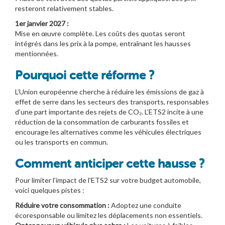
resteront relativement stables.
1er janvier 2027 :
Mise en œuvre complète. Les coûts des quotas seront
intégrés dans les prix à la pompe, entraînant les hausses
mentionnées.
Pourquoi cette réforme ?
L’Union européenne cherche à réduire les émissions de gaz à
effet de serre dans les secteurs des transports, responsables
d’une part importante des rejets de CO₂. L’ETS2 incite à une
réduction de la consommation de carburants fossiles et
encourage les alternatives comme les véhicules électriques
ou les transports en commun.
Comment anticiper cette hausse ?
Pour limiter l’impact de l’ETS2 sur votre budget automobile,
voici quelques pistes :
Réduire votre consommation :
Adoptez une conduite
écoresponsable ou limitez les déplacements non essentiels.