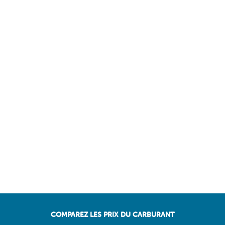
COMPAREZ LES PRIX DU CARBURANT