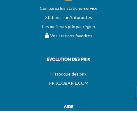
Comparez les stations-service
Stations sur Autoroutes
Les meilleurs prix par région
Vos stations favorites
EVOLUTION DES PRIX
Historique des prix
PRIXDUBARIL.COM
AIDE
Questions & Réponses
Conditions générales