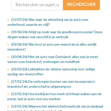
RECHERCHER
(15/07/26) Wat zegt de afwerking van je auto over
onderhoud, waarde en stijl?
(19/06/26) Altijd op zoek naar de goedkoopste pomp? Deze
dingen maken ook verschil in je verbruik
(03/06/26) Wat kost je auto per maand als je alles eerlijk
meerekent?
(20/04/26) Met de auto naar Duitsland: alles wat je moet
weten over brandstof, snelwegen en mobiliteit
(26/03/26) Lekbakken als slimme oplossing voor veilige
opslag van vloeistoffen
(27/01/26) De verborgen kosten van een bouwproject:
brandstof als onderschatte uitgavenpost
(13/01/26) Hoe bedrijven hun merk zichtbaar maken aan de
pomp: laat je auto voor jou werken
(13/01/26) Waarom het elektriciteitsverbruik van je laadpaal