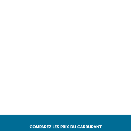
COMPAREZ LES PRIX DU CARBURANT