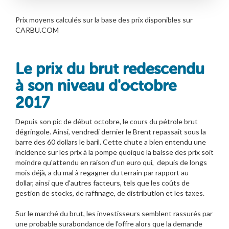
Prix moyens calculés sur la base des prix disponibles sur
CARBU.COM
Le prix du brut redescendu
à son niveau d'octobre
2017
Depuis son pic de début octobre, le cours du pétrole brut
dégringole. Ainsi, vendredi dernier le Brent repassait sous la
barre des 60 dollars le baril. Cette chute a bien entendu une
incidence sur les prix à la pompe quoique la baisse des prix soit
moindre qu'attendu en raison d'un euro qui, depuis de longs
mois déjà, a du mal à regagner du terrain par rapport au
dollar, ainsi que d'autres facteurs, tels que les coûts de
gestion de stocks, de raffinage, de distribution et les taxes.
Sur le marché du brut, les investisseurs semblent rassurés par
une probable surabondance de l'offre alors que la demande