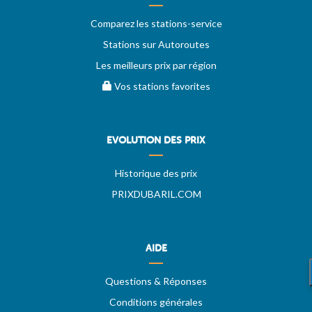
Comparez les stations-service
Stations sur Autoroutes
Les meilleurs prix par région
Vos stations favorites
EVOLUTION DES PRIX
Historique des prix
PRIXDUBARIL.COM
AIDE
Questions & Réponses
Conditions générales