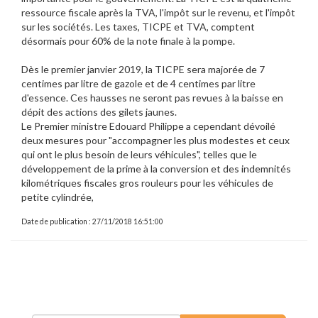
ressource fiscale après la TVA, l'impôt sur le revenu, et l'impôt
sur les sociétés. Les taxes, TICPE et TVA, comptent
désormais pour 60% de la note finale à la pompe.
Dès le premier janvier 2019, la TICPE sera majorée de 7
centimes par litre de gazole et de 4 centimes par litre
d'essence. Ces hausses ne seront pas revues à la baisse en
dépit des actions des gilets jaunes.
Le Premier ministre Edouard Philippe a cependant dévoilé
deux mesures pour "accompagner les plus modestes et ceux
qui ont le plus besoin de leurs véhicules", telles que le
développement de la prime à la conversion et des indemnités
kilométriques fiscales gros rouleurs pour les véhicules de
petite cylindrée,
Date de publication : 27/11/2018 16:51:00