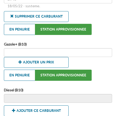
18/05/22 - systeme.
SUPPRIMER CE CARBURANT
EN PENURIE
STATION APPROVISIONNEE
Gazole+ (B10)
AJOUTER UN PRIX
EN PENURIE
STATION APPROVISIONNEE
Diesel (B10)
AJOUTER CE CARBURANT