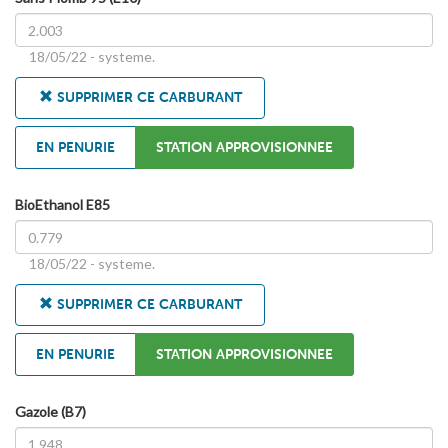
18/05/22 - systeme.
SUPPRIMER CE CARBURANT
EN PENURIE
STATION APPROVISIONNEE
BioEthanol E85
18/05/22 - systeme.
SUPPRIMER CE CARBURANT
EN PENURIE
STATION APPROVISIONNEE
Gazole (B7)