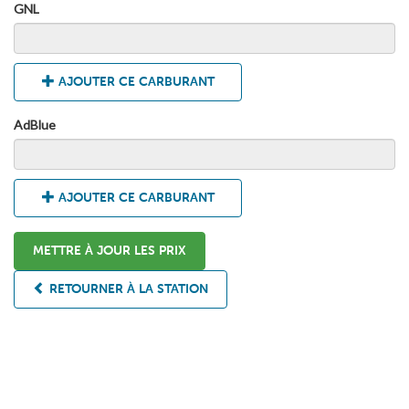
GNL
AJOUTER CE CARBURANT
AdBlue
AJOUTER CE CARBURANT
METTRE À JOUR LES PRIX
RETOURNER À LA STATION