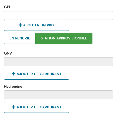
GPL
AJOUTER UN PRIX
EN PENURIE
STATION APPROVISIONNEE
GNV
AJOUTER CE CARBURANT
Hydrogène
AJOUTER CE CARBURANT