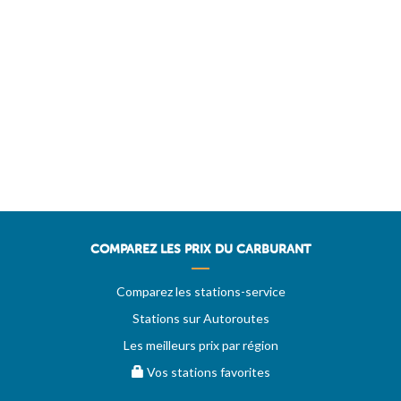
COMPAREZ LES PRIX DU CARBURANT
Comparez les stations-service
Stations sur Autoroutes
Les meilleurs prix par région
Vos stations favorites