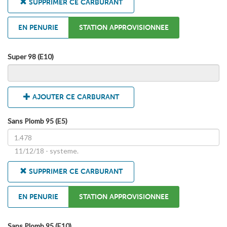
SUPPRIMER CE CARBURANT
EN PENURIE
STATION APPROVISIONNEE
Super 98 (E10)
AJOUTER CE CARBURANT
Sans Plomb 95 (E5)
11/12/18 - systeme.
SUPPRIMER CE CARBURANT
EN PENURIE
STATION APPROVISIONNEE
Sans Plomb 95 (E10)