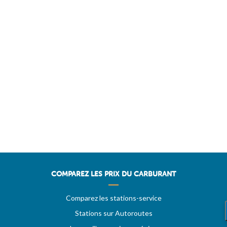
COMPAREZ LES PRIX DU CARBURANT
Comparez les stations-service
Stations sur Autoroutes