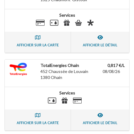
Services
AFFICHER SUR LA CARTE
AFFICHER LE DÉTAIL
TotalEnergies Ohain
0,817 €/L
452 Chaussée de Louvain
08/08/26
1380
Ohain
Services
AFFICHER SUR LA CARTE
AFFICHER LE DÉTAIL