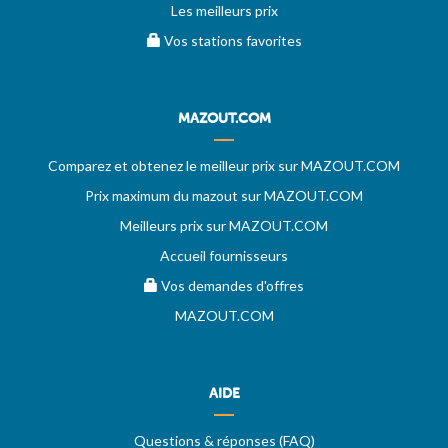
Les meilleurs prix
Vos stations favorites
MAZOUT.COM
Comparez et obtenez le meilleur prix sur MAZOUT.COM
Prix maximum du mazout sur MAZOUT.COM
Meilleurs prix sur MAZOUT.COM
Accueil fournisseurs
Vos demandes d'offres
MAZOUT.COM
AIDE
Questions & réponses (FAQ)