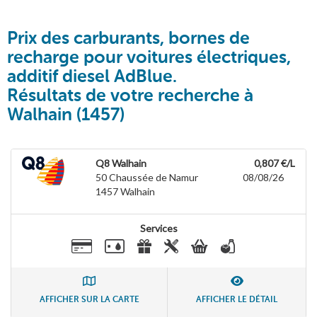
Prix des carburants, bornes de
recharge pour voitures électriques,
additif diesel AdBlue.
Résultats de votre recherche à
Walhain (1457)
Q8 Walhain
0,807 €/L
50 Chaussée de Namur
08/08/26
1457
Walhain
Services
AFFICHER SUR LA CARTE
AFFICHER LE DÉTAIL