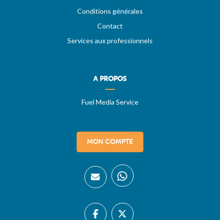
Conditions générales
Contact
Services aux professionnels
A PROPOS
Fuel Media Service
MON COMPTE