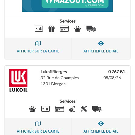
Services
AFFICHER SUR LA CARTE
AFFICHER LE DÉTAIL
Lukoil Bierges
0,767 €/L
32 Rue de Champles
08/08/26
1301
Bierges
Services
AFFICHER SUR LA CARTE
AFFICHER LE DÉTAIL