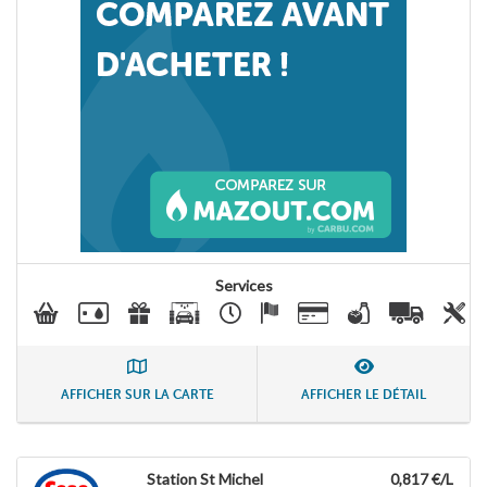
Services
AFFICHER SUR LA CARTE
AFFICHER LE DÉTAIL
Station St Michel
0,817 €/L