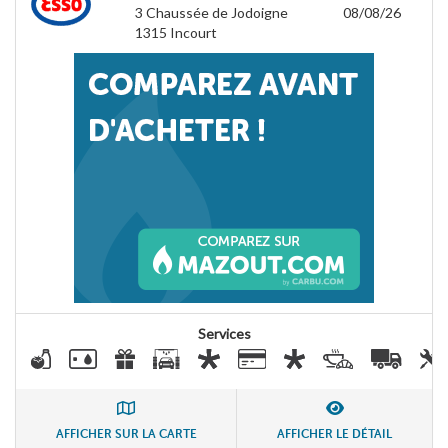
3 Chaussée de Jodoigne
08/08/26
1315
Incourt
Services
AFFICHER SUR LA CARTE
AFFICHER LE DÉTAIL