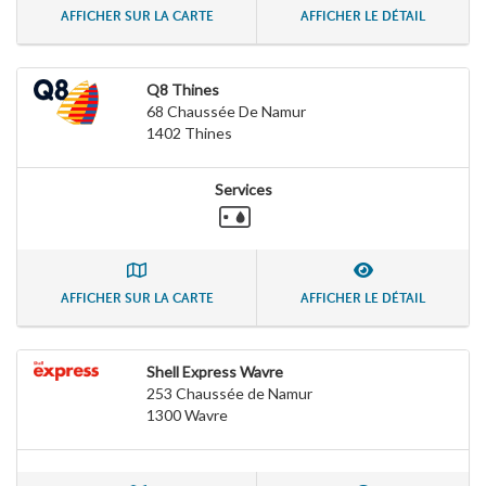
AFFICHER SUR LA CARTE
AFFICHER LE DÉTAIL
Q8 Thines
68 Chaussée De Namur
1402
Thines
Services
AFFICHER SUR LA CARTE
AFFICHER LE DÉTAIL
Shell Express Wavre
253 Chaussée de Namur
1300
Wavre