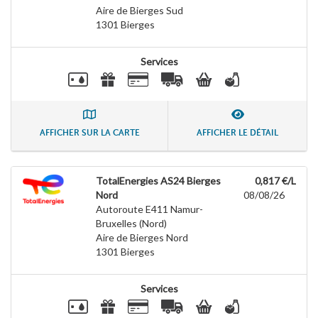
Aire de Bierges Sud
1301
Bierges
Services
AFFICHER SUR LA CARTE
AFFICHER LE DÉTAIL
TotalEnergies AS24 Bierges
0,817 €/L
Nord
08/08/26
Autoroute E411 Namur-
Bruxelles (Nord)
Aire de Bierges Nord
1301
Bierges
Services