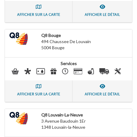
AFFICHER SUR LA CARTE
AFFICHER LE DÉTAIL
Q8 Bouge
494 Chaussee De Louvain
5004
Bouge
Services
AFFICHER SUR LA CARTE
AFFICHER LE DÉTAIL
Q8 Louvain-La-Neuve
3 Avenue Baudouin 1Er
1348
Louvain-la-Neuve