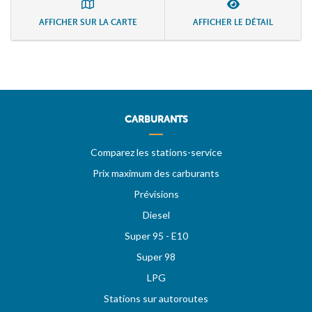
AFFICHER SUR LA CARTE
AFFICHER LE DÉTAIL
CARBURANTS
Comparez les stations-service
Prix maximum des carburants
Prévisions
Diesel
Super 95 - E10
Super 98
LPG
Stations sur autoroutes