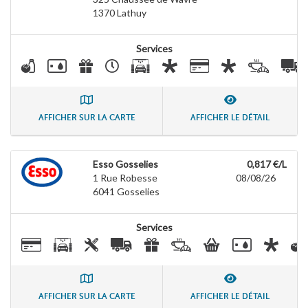
1370
Lathuy
Services
AFFICHER SUR LA CARTE
AFFICHER LE DÉTAIL
Esso Gosselies
0,817 €/L
1 Rue Robesse
08/08/26
6041
Gosselies
Services
AFFICHER SUR LA CARTE
AFFICHER LE DÉTAIL