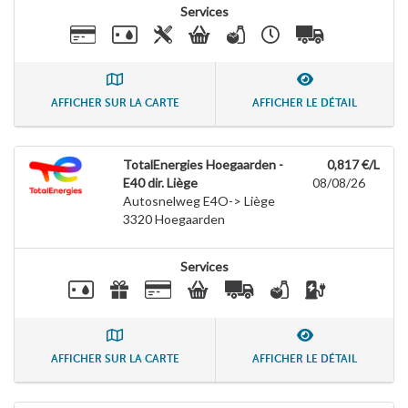
Services
AFFICHER SUR LA CARTE
AFFICHER LE DÉTAIL
TotalEnergies Hoegaarden -
0,817 €/L
E40 dir. Liège
08/08/26
Autosnelweg E4O-> Liège
3320
Hoegaarden
Services
AFFICHER SUR LA CARTE
AFFICHER LE DÉTAIL