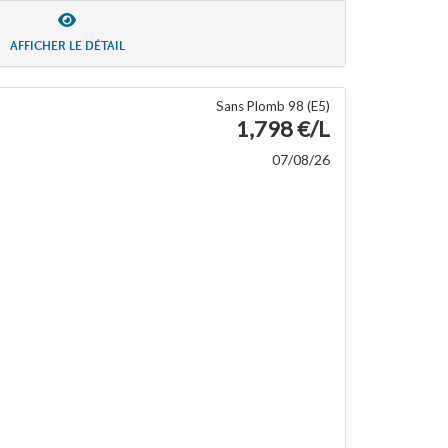
AFFICHER LE DÉTAIL
Sans Plomb 98 (E5)
1,798 €/L
07/08/26