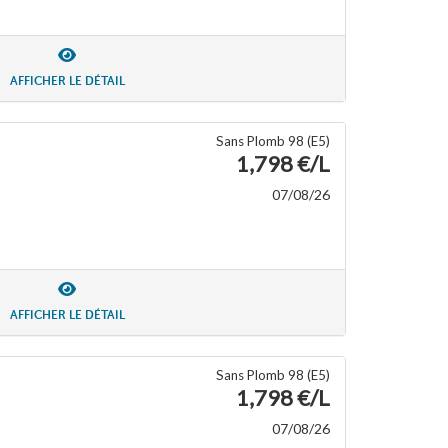
AFFICHER LE DÉTAIL
Sans Plomb 98 (E5)
1,798 €/L
07/08/26
AFFICHER LE DÉTAIL
Sans Plomb 98 (E5)
1,798 €/L
07/08/26