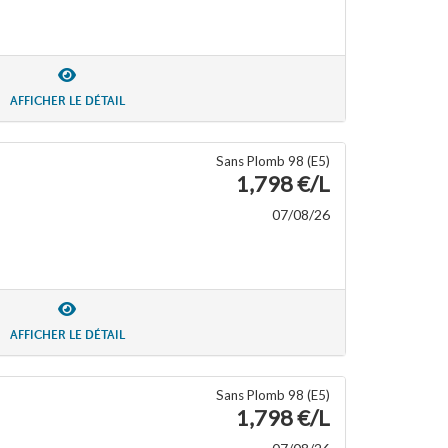
AFFICHER LE DÉTAIL
Sans Plomb 98 (E5)
1,798 €/L
07/08/26
AFFICHER LE DÉTAIL
Sans Plomb 98 (E5)
1,798 €/L