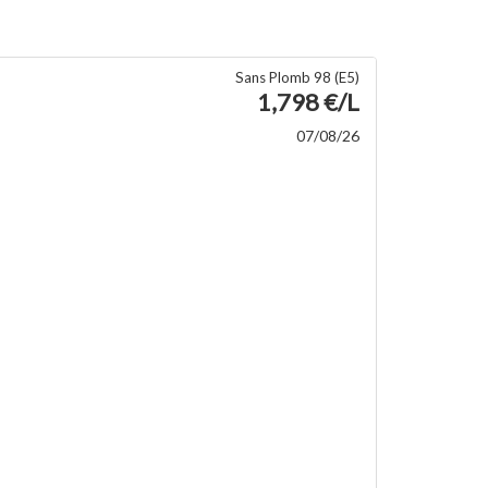
Sans Plomb 98 (E5)
1,798 €/L
07/08/26