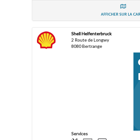
AFFICHER SUR LA CA
Shell Helfenterbruck
2 Route de Longwy
8080
Bertrange
Services