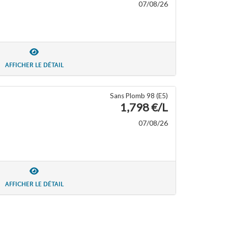
07/08/26
AFFICHER LE DÉTAIL
Sans Plomb 98 (E5)
1,798 €/L
07/08/26
AFFICHER LE DÉTAIL