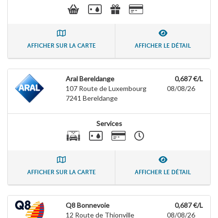
AFFICHER SUR LA CARTE
AFFICHER LE DÉTAIL
Aral Bereldange
0,687 €/L
107 Route de Luxembourg
08/08/26
7241
Bereldange
Services
AFFICHER SUR LA CARTE
AFFICHER LE DÉTAIL
Q8 Bonnevoie
0,687 €/L
12 Route de Thionville
08/08/26