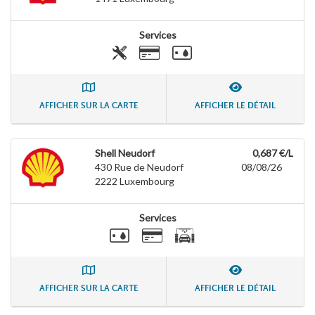
Services
AFFICHER SUR LA CARTE
AFFICHER LE DÉTAIL
Shell Neudorf
0,687 €/L
430 Rue de Neudorf
08/08/26
2222
Luxembourg
Services
AFFICHER SUR LA CARTE
AFFICHER LE DÉTAIL