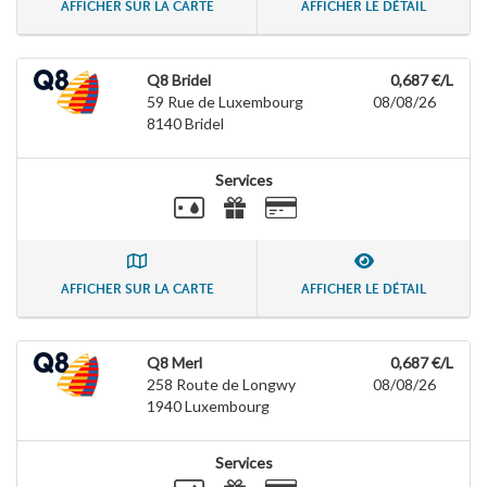
AFFICHER SUR LA CARTE
AFFICHER LE DÉTAIL
Q8 Bridel
0,687 €/L
59 Rue de Luxembourg
08/08/26
8140
Bridel
Services
AFFICHER SUR LA CARTE
AFFICHER LE DÉTAIL
Q8 Merl
0,687 €/L
258 Route de Longwy
08/08/26
1940
Luxembourg
Services