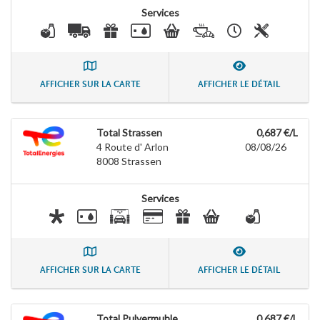
Services
AFFICHER SUR LA CARTE
AFFICHER LE DÉTAIL
Total Strassen
0,687 €/L
4 Route d' Arlon
08/08/26
8008
Strassen
Services
AFFICHER SUR LA CARTE
AFFICHER LE DÉTAIL
Total Pulvermuhle
0,687 €/L