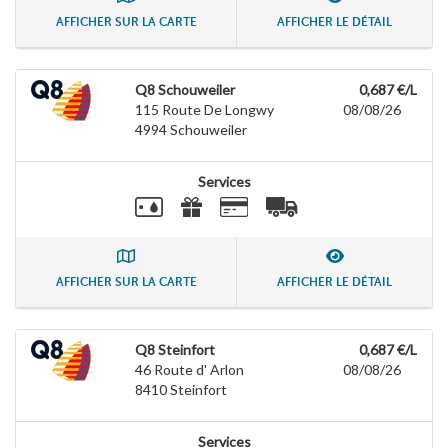
AFFICHER SUR LA CARTE
AFFICHER LE DÉTAIL
Q8 Schouweiler
0,687 €/L
115 Route De Longwy
08/08/26
4994
Schouweiler
Services
AFFICHER SUR LA CARTE
AFFICHER LE DÉTAIL
Q8 Steinfort
0,687 €/L
46 Route d' Arlon
08/08/26
8410
Steinfort
Services