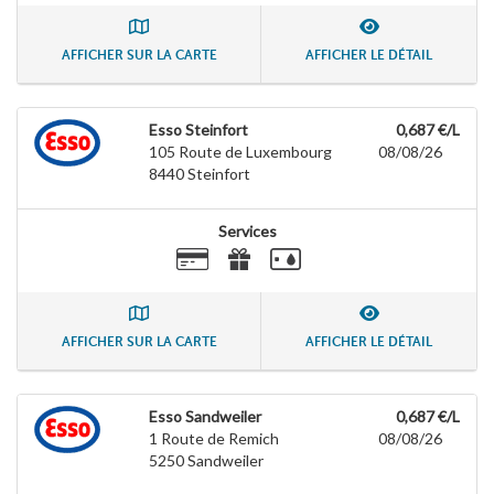
AFFICHER SUR LA CARTE
AFFICHER LE DÉTAIL
Esso Steinfort
0,687 €/L
105 Route de Luxembourg
08/08/26
8440
Steinfort
Services
AFFICHER SUR LA CARTE
AFFICHER LE DÉTAIL
Esso Sandweiler
0,687 €/L
1 Route de Remich
08/08/26
5250
Sandweiler