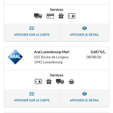
Services
AFFICHER SUR LA CARTE
AFFICHER LE DÉTAIL
Aral Luxembourg-Merl
0,687 €/L
225 Route de Longwy
08/08/26
1941
Luxembourg
Services
AFFICHER SUR LA CARTE
AFFICHER LE DÉTAIL