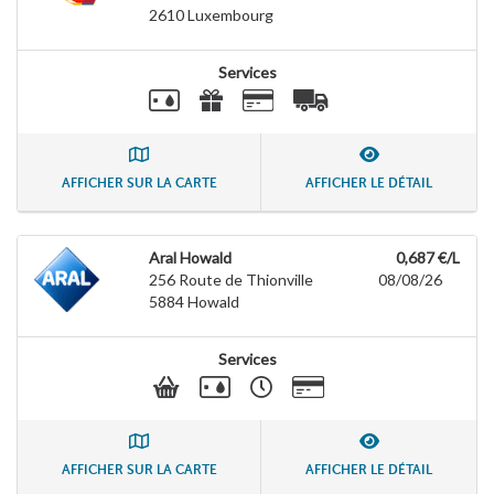
2610
Luxembourg
Services
AFFICHER SUR LA CARTE
AFFICHER LE DÉTAIL
Aral Howald
0,687 €/L
256 Route de Thionville
08/08/26
5884
Howald
Services
AFFICHER SUR LA CARTE
AFFICHER LE DÉTAIL