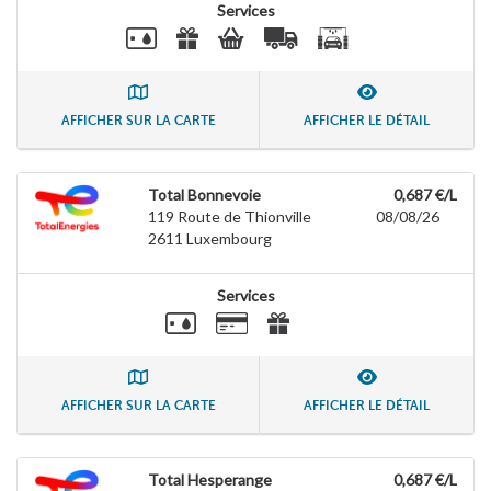
Services
AFFICHER SUR LA CARTE
AFFICHER LE DÉTAIL
Total Bonnevoie
0,687 €/L
119 Route de Thionville
08/08/26
2611
Luxembourg
Services
AFFICHER SUR LA CARTE
AFFICHER LE DÉTAIL
Total Hesperange
0,687 €/L