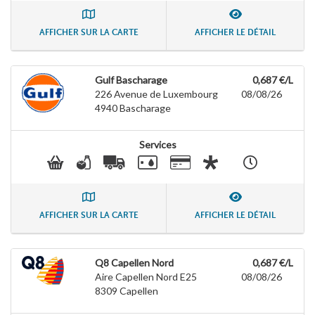
AFFICHER SUR LA CARTE
AFFICHER LE DÉTAIL
Gulf Bascharage
0,687 €/L
226 Avenue de Luxembourg
08/08/26
4940
Bascharage
Services
AFFICHER SUR LA CARTE
AFFICHER LE DÉTAIL
Q8 Capellen Nord
0,687 €/L
Aire Capellen Nord E25
08/08/26
8309
Capellen