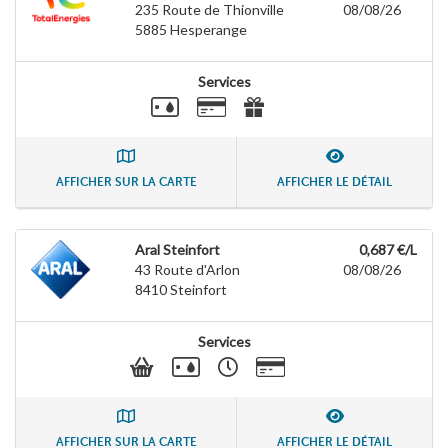
235 Route de Thionville
08/08/26
5885
Hesperange
Services
AFFICHER SUR LA CARTE
AFFICHER LE DÉTAIL
Aral Steinfort
0,687 €/L
43 Route d'Arlon
08/08/26
8410
Steinfort
Services
AFFICHER SUR LA CARTE
AFFICHER LE DÉTAIL