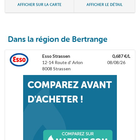
AFFICHER SUR LA CARTE
AFFICHER LE DÉTAIL
Dans la région de Bertrange
Esso Strassen
0,687 €/L
12-14 Route d' Arlon
08/08/26
8008
Strassen