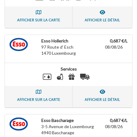
AFFICHER SUR LA CARTE
AFFICHER LE DÉTAIL
Esso Hollerich
0,687 €/L
97 Route d' Esch
08/08/26
1470
Luxembourg
Services
AFFICHER SUR LA CARTE
AFFICHER LE DÉTAIL
Esso Bascharage
0,687 €/L
3-5 Avenue de Luxembourg
08/08/26
4940
Bascharage