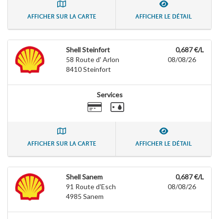
AFFICHER SUR LA CARTE
AFFICHER LE DÉTAIL
Shell Steinfort
0,687 €/L
58 Route d' Arlon
08/08/26
8410
Steinfort
Services
AFFICHER SUR LA CARTE
AFFICHER LE DÉTAIL
Shell Sanem
0,687 €/L
91 Route d'Esch
08/08/26
4985
Sanem