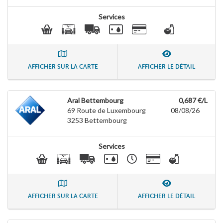
Services
AFFICHER SUR LA CARTE
AFFICHER LE DÉTAIL
Aral Bettembourg
0,687 €/L
69 Route de Luxembourg
08/08/26
3253
Bettembourg
Services
AFFICHER SUR LA CARTE
AFFICHER LE DÉTAIL