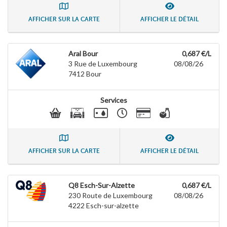
AFFICHER SUR LA CARTE
AFFICHER LE DÉTAIL
Aral Bour
0,687 €/L
3 Rue de Luxembourg
08/08/26
7412
Bour
Services
AFFICHER SUR LA CARTE
AFFICHER LE DÉTAIL
Q8 Esch-Sur-Alzette
0,687 €/L
230 Route de Luxembourg
08/08/26
4222
Esch-sur-alzette