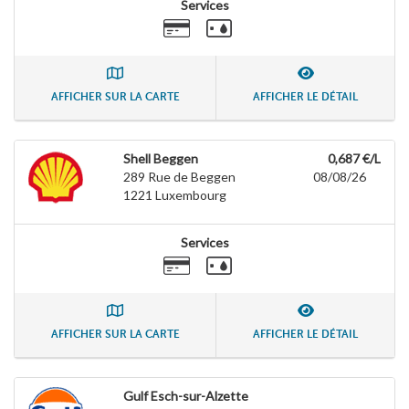
Services
AFFICHER SUR LA CARTE
AFFICHER LE DÉTAIL
Shell Beggen
0,687 €/L
289 Rue de Beggen
08/08/26
1221
Luxembourg
Services
AFFICHER SUR LA CARTE
AFFICHER LE DÉTAIL
Gulf Esch-sur-Alzette