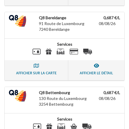
Q8 Bereldange
0,687 €/L
91 Route de Luxembourg
08/08/26
7240
Bereldange
Services
AFFICHER SUR LA CARTE
AFFICHER LE DÉTAIL
Q8 Bettembourg
0,687 €/L
130 Route du Luxembourg
08/08/26
3254
Bettembourg
Services