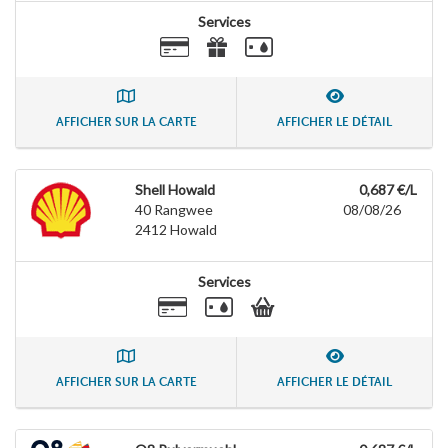
Services
AFFICHER SUR LA CARTE
AFFICHER LE DÉTAIL
Shell Howald
0,687 €/L
40 Rangwee
08/08/26
2412
Howald
Services
AFFICHER SUR LA CARTE
AFFICHER LE DÉTAIL