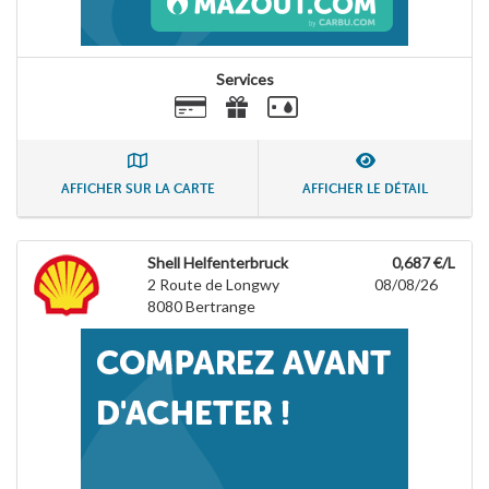
Services
AFFICHER SUR LA CARTE
AFFICHER LE DÉTAIL
Shell Helfenterbruck
0,687 €/L
2 Route de Longwy
08/08/26
8080
Bertrange