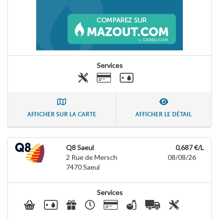
Services
AFFICHER SUR LA CARTE
AFFICHER LE DÉTAIL
Q8 Saeul
0,687 €/L
2 Rue de Mersch
08/08/26
7470
Saeul
Services