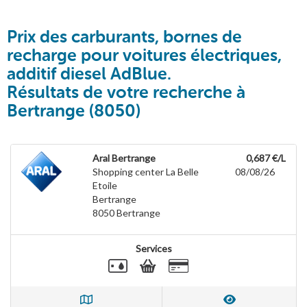
Prix des carburants, bornes de
recharge pour voitures électriques,
additif diesel AdBlue.
Résultats de votre recherche à
Bertrange (8050)
Aral Bertrange
0,687 €/L
Shopping center La Belle
08/08/26
Etoile
Bertrange
8050
Bertrange
Services