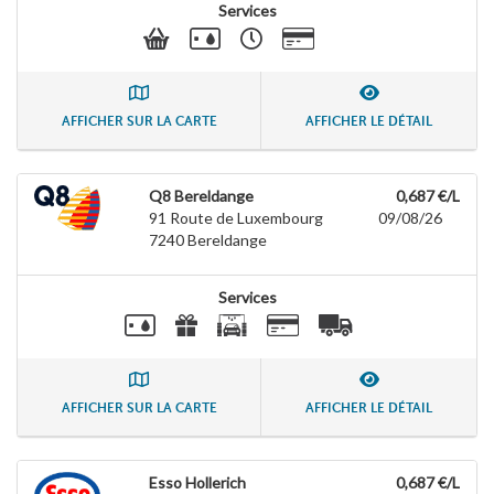
Services
AFFICHER SUR LA CARTE
AFFICHER LE DÉTAIL
Q8 Bereldange
0,687 €/L
91 Route de Luxembourg
09/08/26
7240
Bereldange
Services
AFFICHER SUR LA CARTE
AFFICHER LE DÉTAIL
Esso Hollerich
0,687 €/L