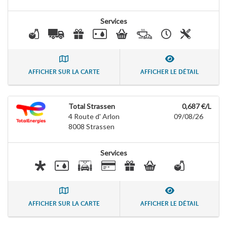
Services
AFFICHER SUR LA CARTE
AFFICHER LE DÉTAIL
Total Strassen
0,687 €/L
4 Route d' Arlon
09/08/26
8008
Strassen
Services
AFFICHER SUR LA CARTE
AFFICHER LE DÉTAIL