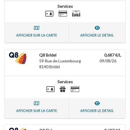
Services
AFFICHER SUR LA CARTE
AFFICHER LE DÉTAIL
Q8 Bridel
0,687 €/L
59 Rue de Luxembourg
09/08/26
8140
Bridel
Services
AFFICHER SUR LA CARTE
AFFICHER LE DÉTAIL