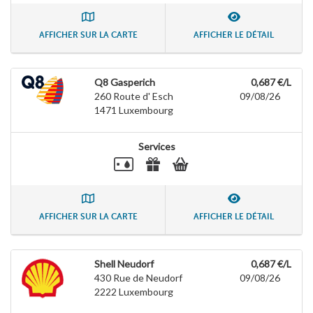
AFFICHER SUR LA CARTE
AFFICHER LE DÉTAIL
Q8 Gasperich
0,687 €/L
260 Route d' Esch
09/08/26
1471
Luxembourg
Services
AFFICHER SUR LA CARTE
AFFICHER LE DÉTAIL
Shell Neudorf
0,687 €/L
430 Rue de Neudorf
09/08/26
2222
Luxembourg