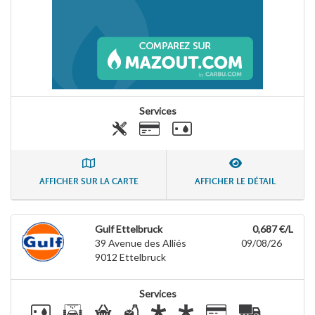
Services
AFFICHER SUR LA CARTE
AFFICHER LE DÉTAIL
Gulf Ettelbruck
0,687 €/L
39 Avenue des Alliés
09/08/26
9012
Ettelbruck
Services