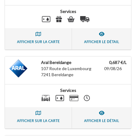
Services
AFFICHER SUR LA CARTE
AFFICHER LE DÉTAIL
Aral Bereldange
0,687 €/L
107 Route de Luxembourg
09/08/26
7241
Bereldange
Services
AFFICHER SUR LA CARTE
AFFICHER LE DÉTAIL