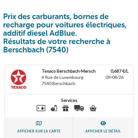
Prix des carburants, bornes de
recharge pour voitures électriques,
additif diesel AdBlue.
Résultats de votre recherche à
Berschbach (7540)
Texaco Berschbach-Mersch
0,687 €/L
4 Rue de Luxembourg
09/08/26
7540
Berschbach
Services
AFFICHER SUR LA CARTE
AFFICHER LE DÉTAIL