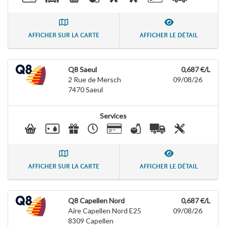
AFFICHER SUR LA CARTE
AFFICHER LE DÉTAIL
Q8 Saeul
0,687 €/L
2 Rue de Mersch
09/08/26
7470
Saeul
Services
AFFICHER SUR LA CARTE
AFFICHER LE DÉTAIL
Q8 Capellen Nord
0,687 €/L
Aire Capellen Nord E25
09/08/26
8309
Capellen