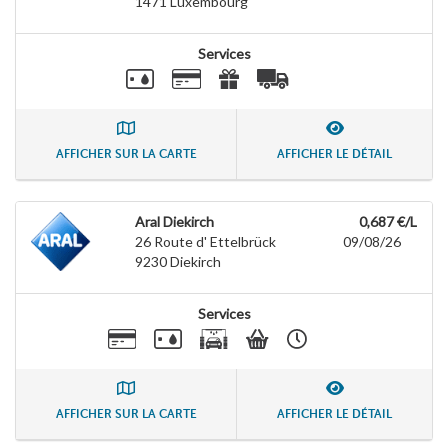
1471
Luxembourg
Services
AFFICHER SUR LA CARTE
AFFICHER LE DÉTAIL
Aral Diekirch
0,687 €/L
26 Route d' Ettelbrück
09/08/26
9230
Diekirch
Services
AFFICHER SUR LA CARTE
AFFICHER LE DÉTAIL