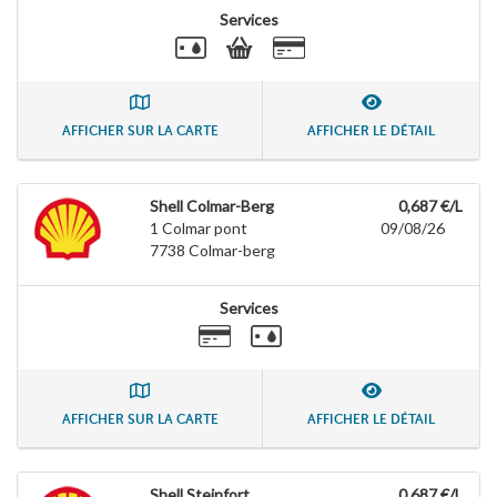
Services
AFFICHER SUR LA CARTE
AFFICHER LE DÉTAIL
Shell Colmar-Berg
0,687 €/L
1 Colmar pont
09/08/26
7738
Colmar-berg
Services
AFFICHER SUR LA CARTE
AFFICHER LE DÉTAIL
Shell Steinfort
0,687 €/L