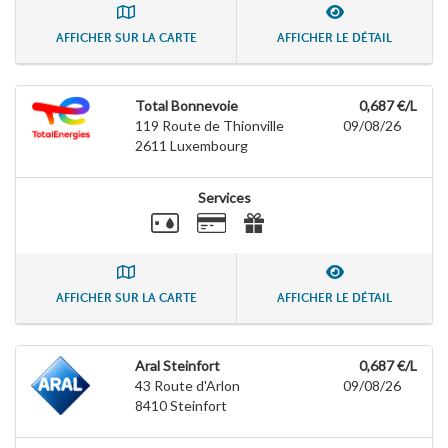
AFFICHER SUR LA CARTE
AFFICHER LE DÉTAIL
Total Bonnevoie
0,687 €/L
119 Route de Thionville
09/08/26
2611
Luxembourg
Services
AFFICHER SUR LA CARTE
AFFICHER LE DÉTAIL
Aral Steinfort
0,687 €/L
43 Route d'Arlon
09/08/26
8410
Steinfort