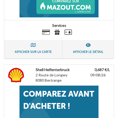
Services
AFFICHER SUR LA CARTE
AFFICHER LE DÉTAIL
Shell Helfenterbruck
0,687 €/L
2 Route de Longwy
09/08/26
8080
Bertrange