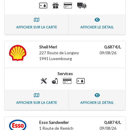
AFFICHER SUR LA CARTE
AFFICHER LE DÉTAIL
Shell Merl
0,687 €/L
227 Route de Longwy
09/08/26
1941
Luxembourg
Services
AFFICHER SUR LA CARTE
AFFICHER LE DÉTAIL
Esso Sandweiler
0,687 €/L
1 Route de Remich
09/08/26