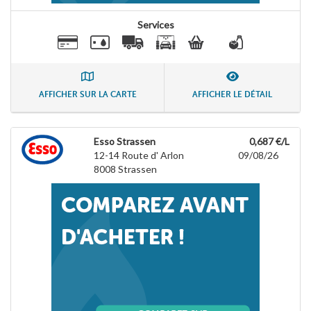
Services
AFFICHER SUR LA CARTE
AFFICHER LE DÉTAIL
Esso Strassen
0,687 €/L
12-14 Route d' Arlon
09/08/26
8008
Strassen