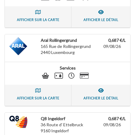
AFFICHER SUR LA CARTE
AFFICHER LE DÉTAIL
Aral Rollingergrund
0,687 €/L
165 Rue de Rollingergrund
09/08/26
2440
Luxembourg
Services
AFFICHER SUR LA CARTE
AFFICHER LE DÉTAIL
Q8 Ingeldorf
0,687 €/L
36 Route d' Ettelbruck
09/08/26
9160
Ingeldorf