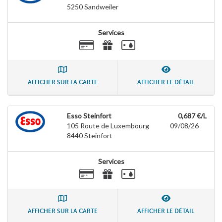
5250
Sandweiler
Services
AFFICHER SUR LA CARTE
AFFICHER LE DÉTAIL
Esso Steinfort
0,687 €/L
105 Route de Luxembourg
09/08/26
8440
Steinfort
Services
AFFICHER SUR LA CARTE
AFFICHER LE DÉTAIL