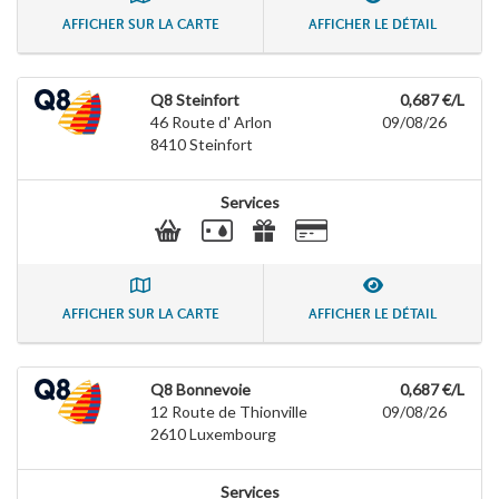
AFFICHER SUR LA CARTE
AFFICHER LE DÉTAIL
Q8 Steinfort
0,687 €/L
46 Route d' Arlon
09/08/26
8410
Steinfort
Services
AFFICHER SUR LA CARTE
AFFICHER LE DÉTAIL
Q8 Bonnevoie
0,687 €/L
12 Route de Thionville
09/08/26
2610
Luxembourg
Services