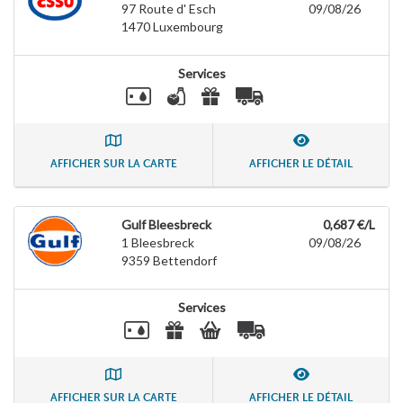
97 Route d' Esch
09/08/26
1470
Luxembourg
Services
AFFICHER SUR LA CARTE
AFFICHER LE DÉTAIL
Gulf Bleesbreck
0,687 €/L
1 Bleesbreck
09/08/26
9359
Bettendorf
Services
AFFICHER SUR LA CARTE
AFFICHER LE DÉTAIL