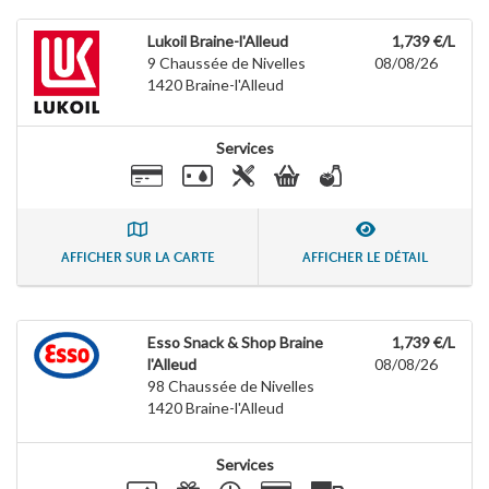
Lukoil Braine-l'Alleud
1,739 €/L
9 Chaussée de Nivelles
08/08/26
1420
Braine-l'Alleud
Services
AFFICHER SUR LA CARTE
AFFICHER LE DÉTAIL
Esso Snack & Shop Braine
1,739 €/L
l'Alleud
08/08/26
98 Chaussée de Nivelles
1420
Braine-l'Alleud
Services