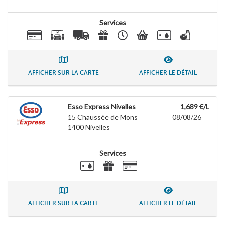
Services
AFFICHER SUR LA CARTE
AFFICHER LE DÉTAIL
Esso Express Nivelles
1,689 €/L
15 Chaussée de Mons
08/08/26
1400
Nivelles
Services
AFFICHER SUR LA CARTE
AFFICHER LE DÉTAIL