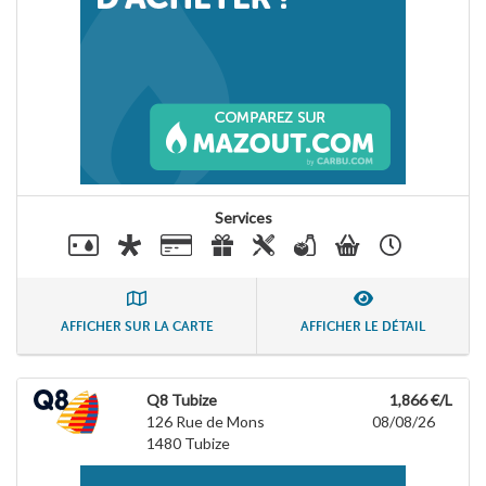
Services
AFFICHER SUR LA CARTE
AFFICHER LE DÉTAIL
Q8 Tubize
1,866 €/L
126 Rue de Mons
08/08/26
1480
Tubize