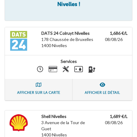
Nivelles !
DATS 24 Colruyt Nivelles
1,686 €/L
178 Chaussée de Bruxelles
08/08/26
1400
Nivelles
Services
AFFICHER SUR LA CARTE
AFFICHER LE DÉTAIL
Shell Nivelles
1,689 €/L
3 Avenue de la Tour de
08/08/26
Guet
1400
Nivelles