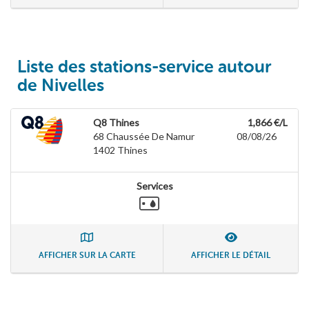
Liste des stations-service autour
de Nivelles
Q8 Thines
1,866 €/L
68 Chaussée De Namur
08/08/26
1402
Thines
Services
AFFICHER SUR LA CARTE
AFFICHER LE DÉTAIL