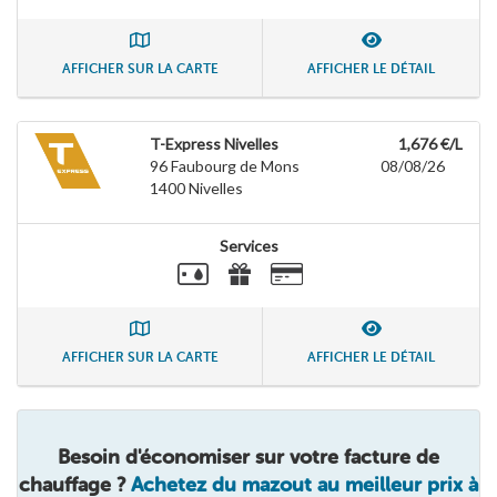
AFFICHER SUR LA CARTE
AFFICHER LE DÉTAIL
T-Express Nivelles
1,676 €/L
96 Faubourg de Mons
08/08/26
1400
Nivelles
Services
AFFICHER SUR LA CARTE
AFFICHER LE DÉTAIL
Besoin d'économiser sur votre facture de
chauffage ?
Achetez du mazout au meilleur prix à