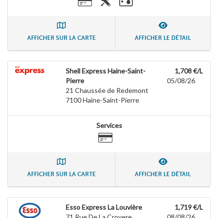
AFFICHER SUR LA CARTE
AFFICHER LE DÉTAIL
Shell Express Haine-Saint-
1,708 €/L
Pierre
05/08/26
21 Chaussée de Redemont
7100
Haine-Saint-Pierre
Services
AFFICHER SUR LA CARTE
AFFICHER LE DÉTAIL
Esso Express La Louvière
1,719 €/L
71 Rue De La Croyere
08/08/26