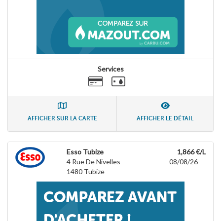
Services
AFFICHER SUR LA CARTE
AFFICHER LE DÉTAIL
Esso Tubize
1,866 €/L
4 Rue De Nivelles
08/08/26
1480
Tubize