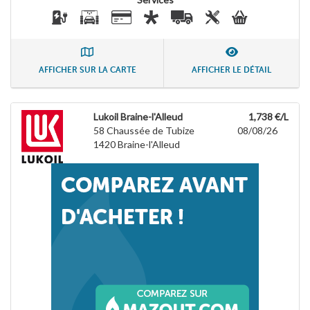
AFFICHER SUR LA CARTE
AFFICHER LE DÉTAIL
Lukoil Braine-l'Alleud
1,738 €/L
58 Chaussée de Tubize
08/08/26
1420
Braine-l'Alleud