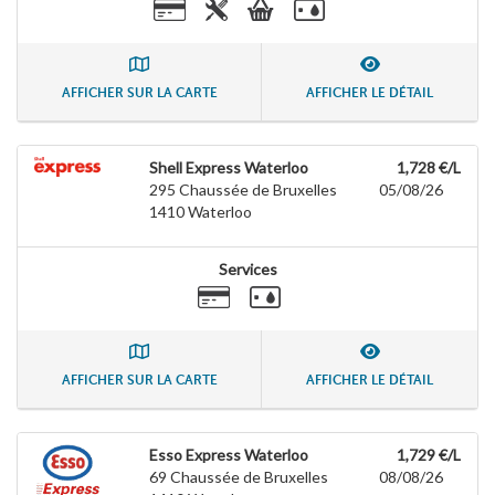
AFFICHER SUR LA CARTE
AFFICHER LE DÉTAIL
Shell Express Waterloo
1,728 €/L
295 Chaussée de Bruxelles
05/08/26
1410
Waterloo
Services
AFFICHER SUR LA CARTE
AFFICHER LE DÉTAIL
Esso Express Waterloo
1,729 €/L
69 Chaussée de Bruxelles
08/08/26