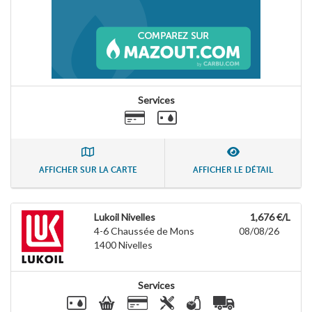
Services
AFFICHER SUR LA CARTE
AFFICHER LE DÉTAIL
Lukoil Nivelles
1,676 €/L
4-6 Chaussée de Mons
08/08/26
1400
Nivelles
Services