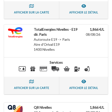
AFFICHER SUR LA CARTE
AFFICHER LE DÉTAIL
TotalEnergies Nivelles - E19
1,866 €/L
dir. Paris
08/08/26
Autoroute E19 -> Paris
Aire d'Orival E19
1400
Nivelles
Services
AFFICHER SUR LA CARTE
AFFICHER LE DÉTAIL
Q8 Nivelles
1,866 €/L