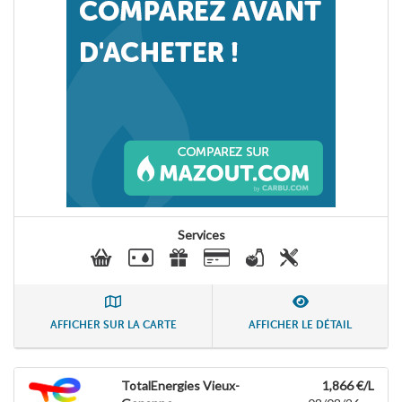
Services
AFFICHER SUR LA CARTE
AFFICHER LE DÉTAIL
TotalEnergies Vieux-
1,866 €/L