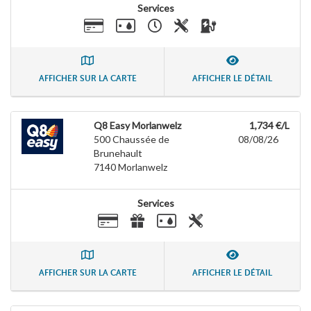
Services
AFFICHER SUR LA CARTE
AFFICHER LE DÉTAIL
Q8 Easy Morlanwelz
1,734 €/L
500 Chaussée de
08/08/26
Brunehault
7140
Morlanwelz
Services
AFFICHER SUR LA CARTE
AFFICHER LE DÉTAIL