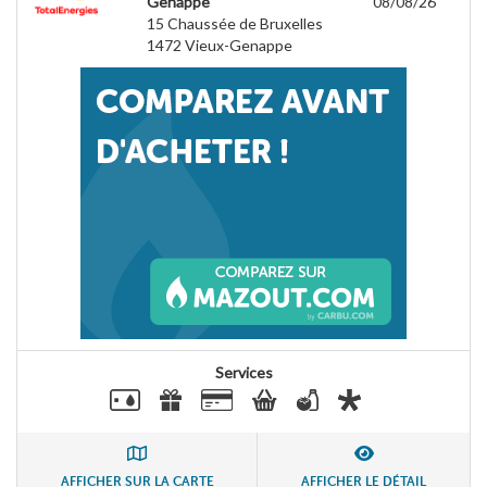
Genappe
08/08/26
15 Chaussée de Bruxelles
1472
Vieux-Genappe
Services
AFFICHER SUR LA CARTE
AFFICHER LE DÉTAIL