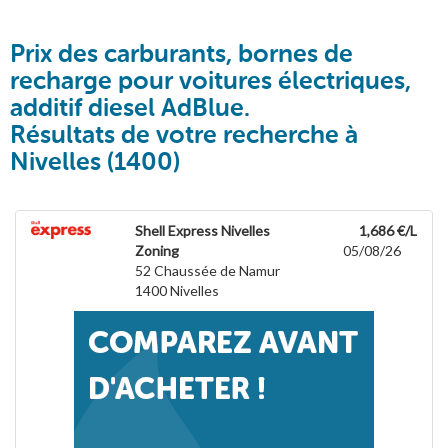
Prix des carburants, bornes de
recharge pour voitures électriques,
additif diesel AdBlue.
Résultats de votre recherche à
Nivelles (1400)
Shell Express Nivelles
1,686 €/L
Zoning
05/08/26
52 Chaussée de Namur
1400
Nivelles