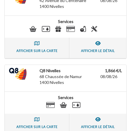
42 Avenue du Centenaire
08/08/26
1400
Nivelles
Services
AFFICHER SUR LA CARTE
AFFICHER LE DÉTAIL
Q8 Nivelles
1,866 €/L
68 Chaussée de Namur
08/08/26
1400
Nivelles
Services
AFFICHER SUR LA CARTE
AFFICHER LE DÉTAIL