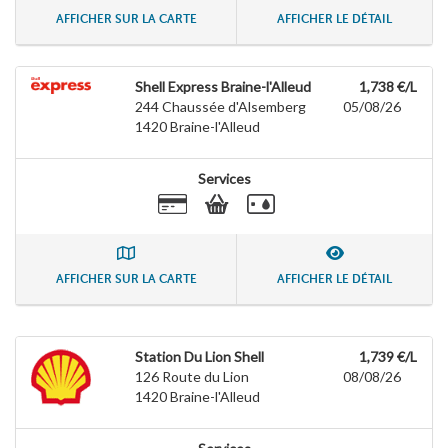
AFFICHER SUR LA CARTE
AFFICHER LE DÉTAIL
Shell Express Braine-l'Alleud
1,738 €/L
244 Chaussée d'Alsemberg
05/08/26
1420
Braine-l'Alleud
Services
AFFICHER SUR LA CARTE
AFFICHER LE DÉTAIL
Station Du Lion Shell
1,739 €/L
126 Route du Lion
08/08/26
1420
Braine-l'Alleud