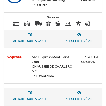
615 Nijvelsesteenweg
08/08/26
1500
Halle
Services
AFFICHER SUR LA CARTE
AFFICHER LE DÉTAIL
Shell Express Mont-Saint-
1,738 €/L
Jean
05/08/26
CHAUSSEE DE CHARLEROI
579
1410
Waterloo
AFFICHER SUR LA CARTE
AFFICHER LE DÉTAIL