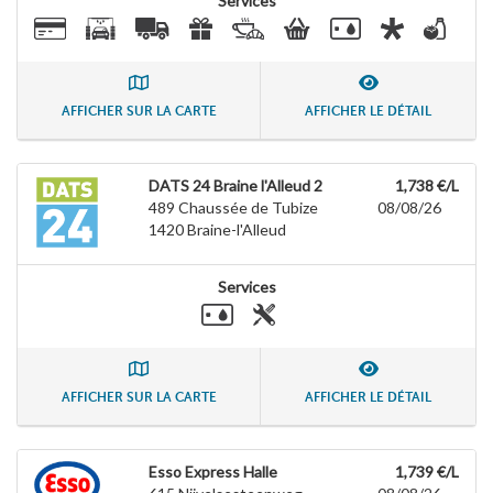
Services
AFFICHER SUR LA CARTE
AFFICHER LE DÉTAIL
DATS 24 Braine l'Alleud 2
1,738 €/L
489 Chaussée de Tubize
08/08/26
1420
Braine-l'Alleud
Services
AFFICHER SUR LA CARTE
AFFICHER LE DÉTAIL
Esso Express Halle
1,739 €/L