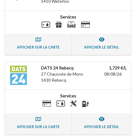
1410
Waterloo
Services
AFFICHER SUR LA CARTE
AFFICHER LE DÉTAIL
DATS 24 Rebecq
1,729 €/L
27 Chaussée de Mons
08/08/26
1430
Rebecq
Services
AFFICHER SUR LA CARTE
AFFICHER LE DÉTAIL