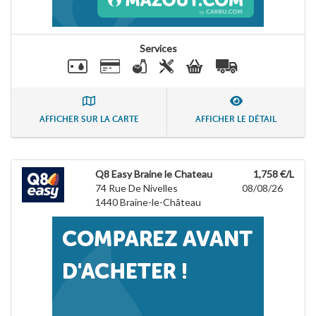
Services
AFFICHER SUR LA CARTE
AFFICHER LE DÉTAIL
Q8 Easy Braine le Chateau
1,758 €/L
74 Rue De Nivelles
08/08/26
1440
Braine-le-Château