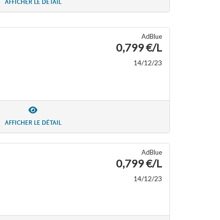
AFFICHER LE DÉTAIL
AdBlue
0,799 €/L
14/12/23
AFFICHER LE DÉTAIL
AdBlue
0,799 €/L
14/12/23