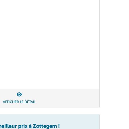
AFFICHER LE DÉTAIL
illeur prix à Zottegem !