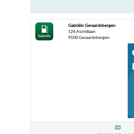
Gabriëls Geraardsbergen
126 Astridlaan
9500
Geraardsbergen