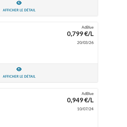
AFFICHER LE DÉTAIL
AdBlue
0,799 €/L
20/03/26
AFFICHER LE DÉTAIL
AdBlue
0,949 €/L
10/07/24