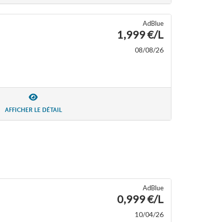
AdBlue
1,999 €/L
08/08/26
AFFICHER LE DÉTAIL
AdBlue
0,999 €/L
10/04/26