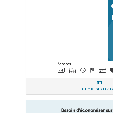
Services
AFFICHER SUR LA CA
Besoin d'économiser sur