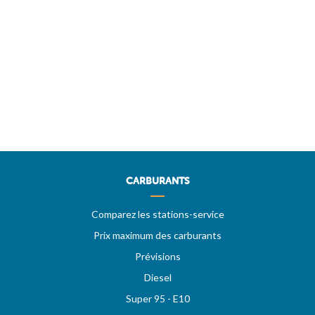
CARBURANTS
Comparez les stations-service
Prix maximum des carburants
Prévisions
Diesel
Super 95 - E10