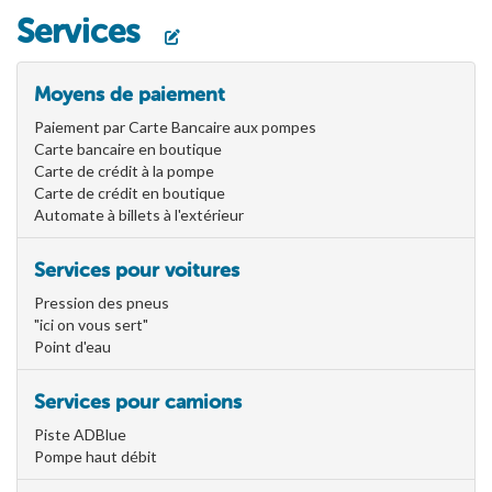
Services
Moyens de paiement
Paiement par Carte Bancaire aux pompes
Carte bancaire en boutique
Carte de crédit à la pompe
Carte de crédit en boutique
Automate à billets à l'extérieur
Services pour voitures
Pression des pneus
"ici on vous sert"
Point d'eau
Services pour camions
Piste ADBlue
Pompe haut débit