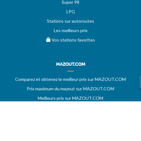
Super 98
LPG
Stations sur autoroutes
Les meilleurs prix
Vos stations favorites
MAZOUT.COM
Comparez et obtenez le meilleur prix sur MAZOUT.COM
Prix maximum du mazout sur MAZOUT.COM
Meilleurs prix sur MAZOUT.COM
Accueil fournisseurs
Vos demandes d'offres
MAZOUT.COM