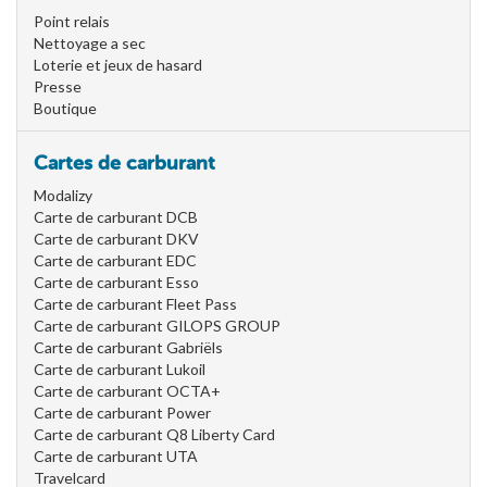
Point relais
Nettoyage a sec
Loterie et jeux de hasard
Presse
Boutique
Cartes de carburant
Modalizy
Carte de carburant DCB
Carte de carburant DKV
Carte de carburant EDC
Carte de carburant Esso
Carte de carburant Fleet Pass
Carte de carburant GILOPS GROUP
Carte de carburant Gabriëls
Carte de carburant Lukoil
Carte de carburant OCTA+
Carte de carburant Power
Carte de carburant Q8 Liberty Card
Carte de carburant UTA
Travelcard