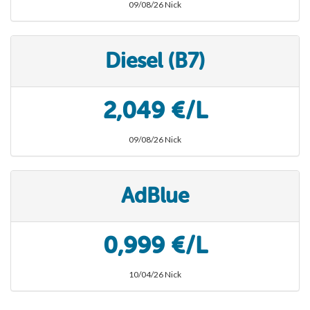
09/08/26 Nick
Diesel (B7)
2,049 €/L
09/08/26 Nick
AdBlue
0,999 €/L
10/04/26 Nick