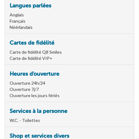
Langues parlées
Anglais
Français
Néérlandais
Cartes de fidélité
Carte de fidélité Q8 Smiles
Carte de fidélité VIP+
Heures d'ouverture
Ouverture 24h/24
Ouverture 7j/7
Ouverture les jours fériés
Services à la personne
W.C. - Toilettes
Shop et services divers