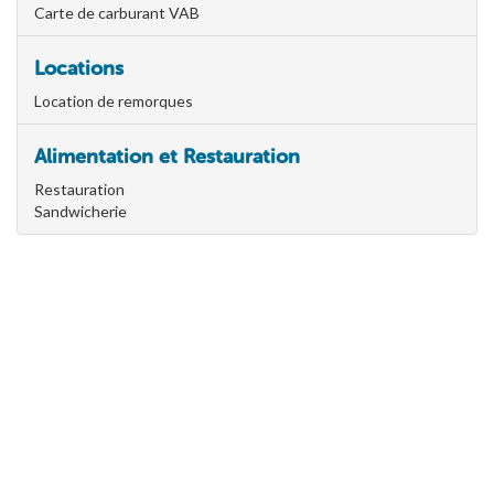
Carte de carburant VAB
Locations
Location de remorques
Alimentation et Restauration
Restauration
Sandwicherie