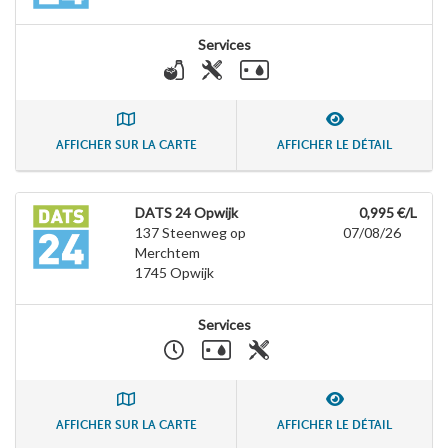
Services
AFFICHER SUR LA CARTE
AFFICHER LE DÉTAIL
DATS 24 Opwijk
0,995 €/L
137 Steenweg op
07/08/26
Merchtem
1745
Opwijk
Services
AFFICHER SUR LA CARTE
AFFICHER LE DÉTAIL