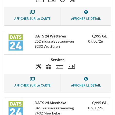
AFFICHER SUR LA CARTE
AFFICHER LE DÉTAIL
DATS 24 Wetteren
0,995 €/L
252 Brusselsesteenweg
07/08/26
9230
Wetteren
Services
AFFICHER SUR LA CARTE
AFFICHER LE DÉTAIL
DATS 24 Meerbeke
0,995 €/L
341 Brusselsesteenweg
07/08/26
9402
Meerbeke