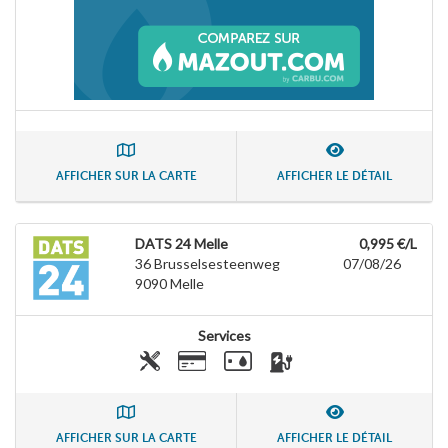
AFFICHER SUR LA CARTE
AFFICHER LE DÉTAIL
DATS 24 Melle
0,995 €/L
36 Brusselsesteenweg
07/08/26
9090
Melle
Services
AFFICHER SUR LA CARTE
AFFICHER LE DÉTAIL