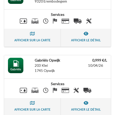
9320
Erembodegem
Services
AFFICHER SUR LA CARTE
AFFICHER LE DÉTAIL
Gabriëls Opwijk
0,999 €/L
203 Klei
10/04/26
1745
Opwijk
Services
AFFICHER SUR LA CARTE
AFFICHER LE DÉTAIL