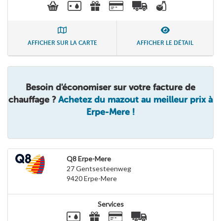
AFFICHER SUR LA CARTE
AFFICHER LE DÉTAIL
Besoin d'économiser sur votre facture de
chauffage ?
Achetez du mazout au meilleur prix à
Erpe-Mere !
Q8 Erpe-Mere
27 Gentsesteenweg
9420
Erpe-Mere
Services