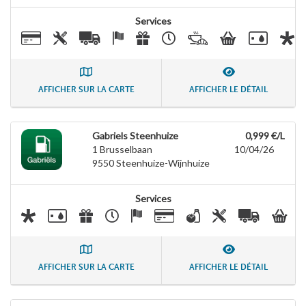
Services
AFFICHER SUR LA CARTE
AFFICHER LE DÉTAIL
Gabriels Steenhuize
0,999 €/L
1 Brusselbaan
10/04/26
9550
Steenhuize-Wijnhuize
Services
AFFICHER SUR LA CARTE
AFFICHER LE DÉTAIL