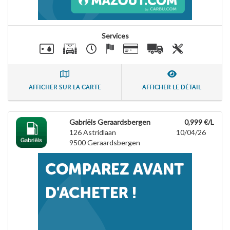
Services
AFFICHER SUR LA CARTE
AFFICHER LE DÉTAIL
Gabriëls Geraardsbergen
0,999 €/L
126 Astridlaan
10/04/26
9500
Geraardsbergen