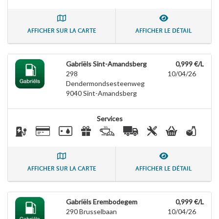
AFFICHER SUR LA CARTE
AFFICHER LE DÉTAIL
Gabriëls Sint-Amandsberg
0,999 €/L
298
10/04/26
Dendermondsesteenweg
9040
Sint-Amandsberg
Services
AFFICHER SUR LA CARTE
AFFICHER LE DÉTAIL
Gabriëls Erembodegem
0,999 €/L
290 Brusselbaan
10/04/26