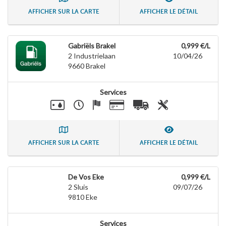
AFFICHER SUR LA CARTE
AFFICHER LE DÉTAIL
Gabriëls Brakel
0,999 €/L
2 Industrielaan
10/04/26
9660
Brakel
Services
AFFICHER SUR LA CARTE
AFFICHER LE DÉTAIL
De Vos Eke
0,999 €/L
2 Sluis
09/07/26
9810
Eke
Services