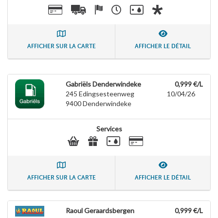
AFFICHER SUR LA CARTE
AFFICHER LE DÉTAIL
Gabriëls Denderwindeke
0,999 €/L
245 Edingsesteenweg
10/04/26
9400
Denderwindeke
Services
AFFICHER SUR LA CARTE
AFFICHER LE DÉTAIL
Raoul Geraardsbergen
0,999 €/L