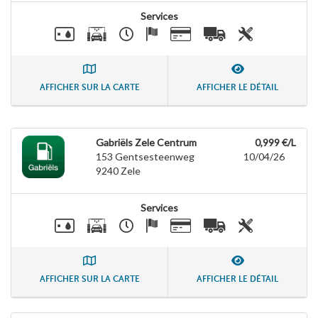
Services
AFFICHER SUR LA CARTE
AFFICHER LE DÉTAIL
Gabriëls Zele Centrum
0,999 €/L
153 Gentsesteenweg
10/04/26
9240
Zele
Services
AFFICHER SUR LA CARTE
AFFICHER LE DÉTAIL