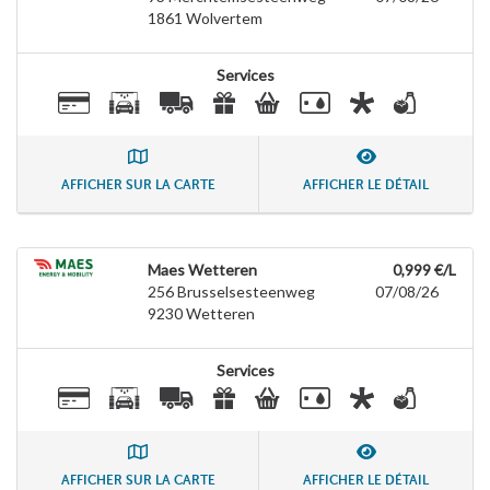
1861
Wolvertem
Services
AFFICHER SUR LA CARTE
AFFICHER LE DÉTAIL
Maes Wetteren
0,999 €/L
256 Brusselsesteenweg
07/08/26
9230
Wetteren
Services
AFFICHER SUR LA CARTE
AFFICHER LE DÉTAIL