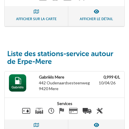
AFFICHER SUR LA CARTE
AFFICHER LE DÉTAIL
Liste des stations-service autour
de Erpe-Mere
Gabriëls Mere
0,999 €/L
442 Oudenaardsesteenweg
10/04/26
9420
Mere
Services