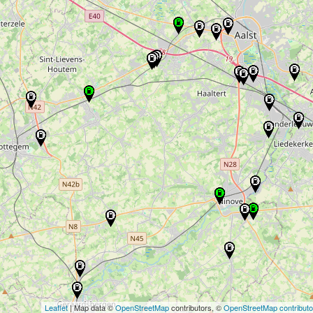
Leaflet
| Map data ©
OpenStreetMap
contributors, ©
OpenStreetMap contributo