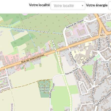
Votre localité
Votre localité
Votre énergie