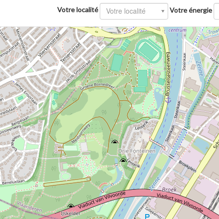
Votre localité
Votre localité
Votre énergie