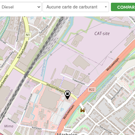
Aucune carte de carburant
COMPARE