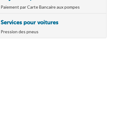
Paiement par Carte Bancaire aux pompes
Services pour voitures
Pression des pneus