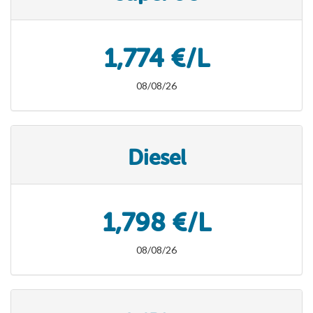
1,774 €/L
08/08/26
Diesel
1,798 €/L
08/08/26