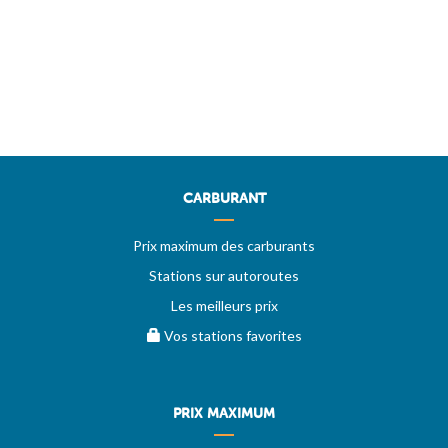
CARBURANT
Prix maximum des carburants
Stations sur autoroutes
Les meilleurs prix
Vos stations favorites
PRIX MAXIMUM