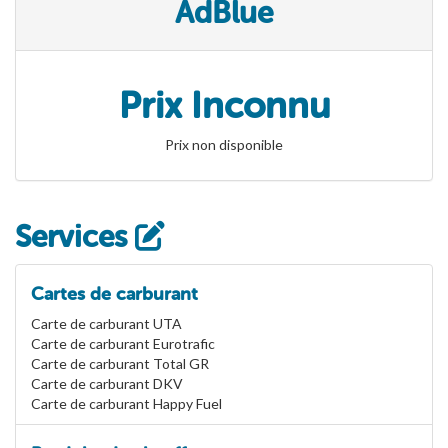
AdBlue
Prix Inconnu
Prix non disponible
Services
Cartes de carburant
Carte de carburant UTA
Carte de carburant Eurotrafic
Carte de carburant Total GR
Carte de carburant DKV
Carte de carburant Happy Fuel