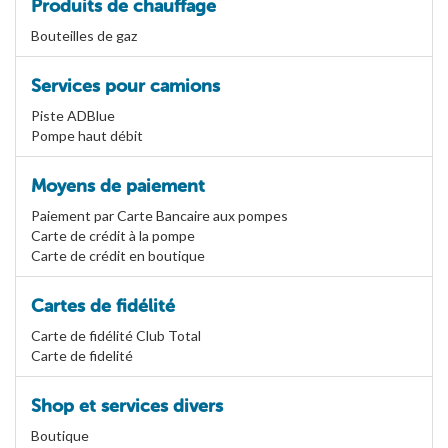
Produits de chauffage
Bouteilles de gaz
Services pour camions
Piste ADBlue
Pompe haut débit
Moyens de paiement
Paiement par Carte Bancaire aux pompes
Carte de crédit à la pompe
Carte de crédit en boutique
Cartes de fidélité
Carte de fidélité Club Total
Carte de fidelité
Shop et services divers
Boutique