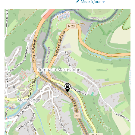
Mise à jour