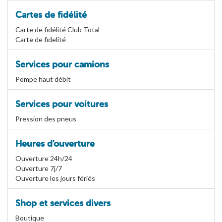
Cartes de fidélité
Carte de fidélité Club Total
Carte de fidelité
Services pour camions
Pompe haut débit
Services pour voitures
Pression des pneus
Heures d'ouverture
Ouverture 24h/24
Ouverture 7j/7
Ouverture les jours fériés
Shop et services divers
Boutique