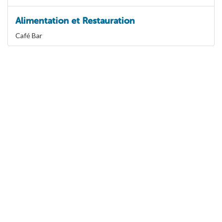
Alimentation et Restauration
Café Bar