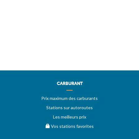
CARBURANT
Prix maximum des carburants
Stations sur autoroutes
Les meilleurs prix
Vos stations favorites