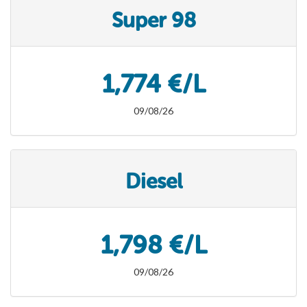
Super 98
1,774 €/L
09/08/26
Diesel
1,798 €/L
09/08/26