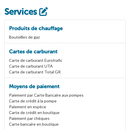
Services
Produits de chauffage
Bouteilles de gaz
Cartes de carburant
Carte de carburant Eurotrafic
Carte de carburant UTA
Carte de carburant Total GR
Moyens de paiement
Paiement par Carte Bancaire aux pompes
Carte de crédit à la pompe
Paiement en espèce
Carte de crédit en boutique
Paiement par chèques
Carte bancaire en boutique