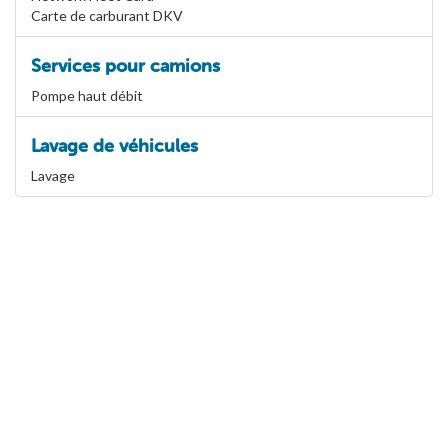
Carte de carburant DKV
Services pour camions
Pompe haut débit
Lavage de véhicules
Lavage