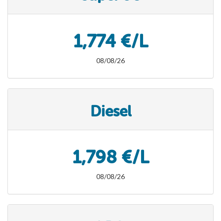
1,774 €/L
08/08/26
Diesel
1,798 €/L
08/08/26