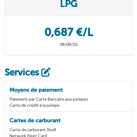
LPG
0,687 €/L
08/08/26
Services
Moyens de paiement
Paiement par Carte Bancaire aux pompes
Carte de crédit à la pompe
Cartes de carburant
Carte de carburant Shell
Network Fleet Card