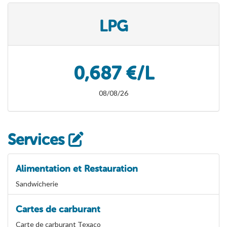
LPG
0,687 €/L
08/08/26
Services
Alimentation et Restauration
Sandwicherie
Cartes de carburant
Carte de carburant Texaco