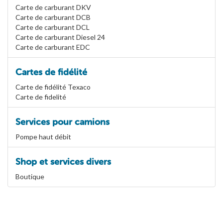
Carte de carburant DKV
Carte de carburant DCB
Carte de carburant DCL
Carte de carburant Diesel 24
Carte de carburant EDC
Cartes de fidélité
Carte de fidélité Texaco
Carte de fidelité
Services pour camions
Pompe haut débit
Shop et services divers
Boutique