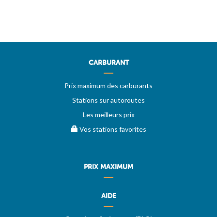
CARBURANT
Prix maximum des carburants
Stations sur autoroutes
Les meilleurs prix
Vos stations favorites
PRIX MAXIMUM
AIDE