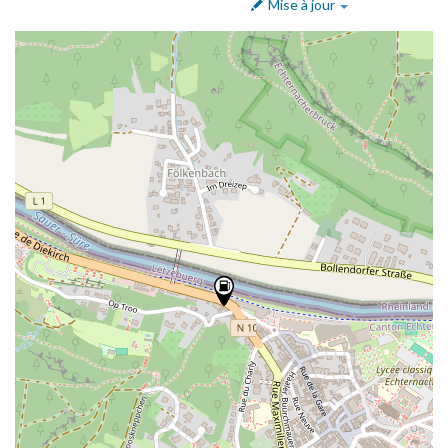
Mise à jour