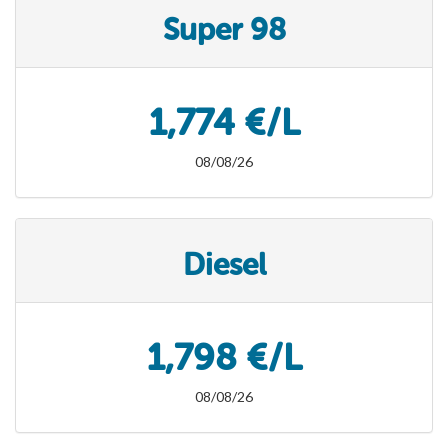
Super 98
1,774 €/L
08/08/26
Diesel
1,798 €/L
08/08/26