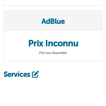
AdBlue
Prix Inconnu
Prix non disponible
Services