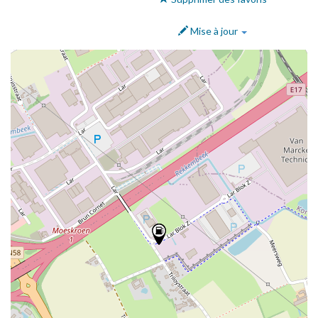
Mise à jour