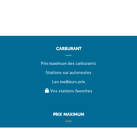
CARBURANT
Prix maximum des carburants
Stations sur autoroutes
Les meilleurs prix
Vos stations favorites
PRIX MAXIMUM
AIDE