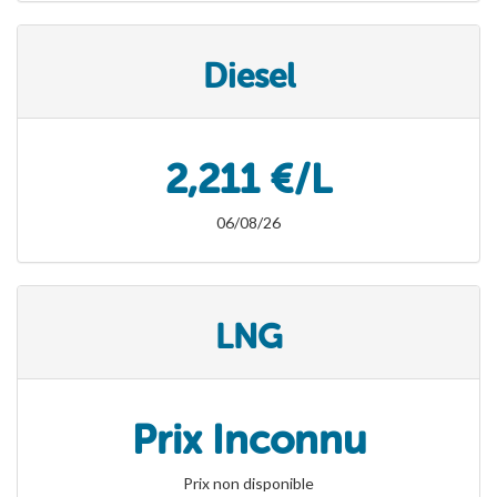
Diesel
2,211 €/L
06/08/26
LNG
Prix Inconnu
Prix non disponible