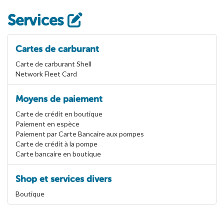
Services
Cartes de carburant
Carte de carburant Shell
Network Fleet Card
Moyens de paiement
Carte de crédit en boutique
Paiement en espèce
Paiement par Carte Bancaire aux pompes
Carte de crédit à la pompe
Carte bancaire en boutique
Shop et services divers
Boutique