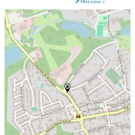
Mise à jour