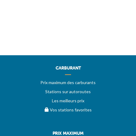
CARBURANT
Prix maximum des carburants
Stations sur autoroutes
Les meilleurs prix
Vos stations favorites
PRIX MAXIMUM