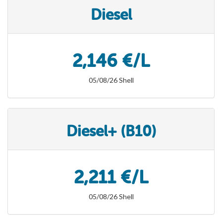
Diesel
2,146 €/L
05/08/26 Shell
Diesel+ (B10)
2,211 €/L
05/08/26 Shell