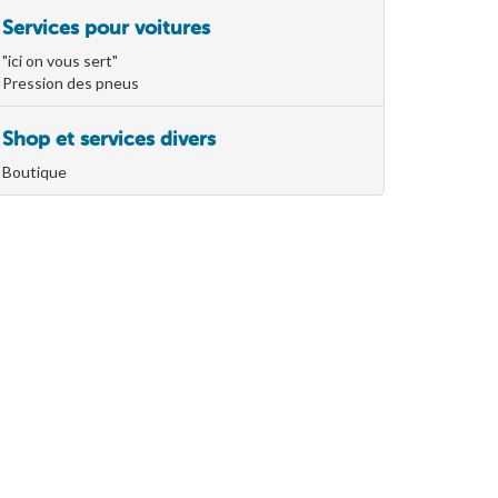
Services pour voitures
"ici on vous sert"
Pression des pneus
Shop et services divers
Boutique